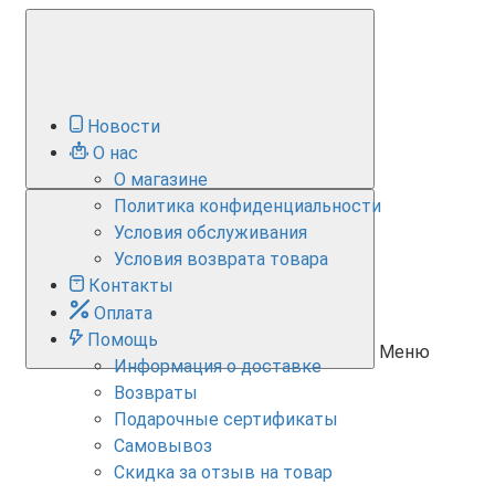
Новости
О нас
О магазине
Политика конфиденциальности
Условия обслуживания
Условия возврата товара
Контакты
Оплата
Помощь
Меню
Информация о доставке
Возвраты
Подарочные сертификаты
Самовывоз
Скидка за отзыв на товар