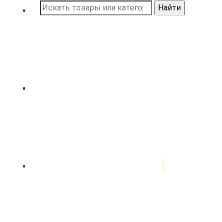
Найти