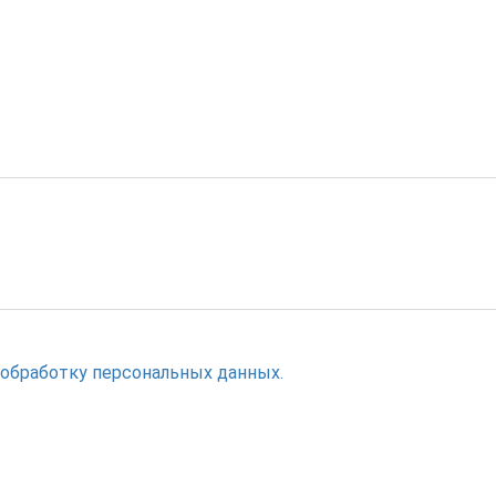
 обработку персональных данных.