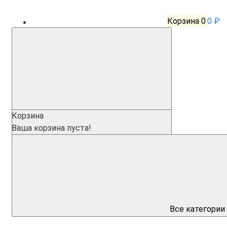
Корзина
0
0 ₽
Корзина
Ваша корзина пуста!
Все категории