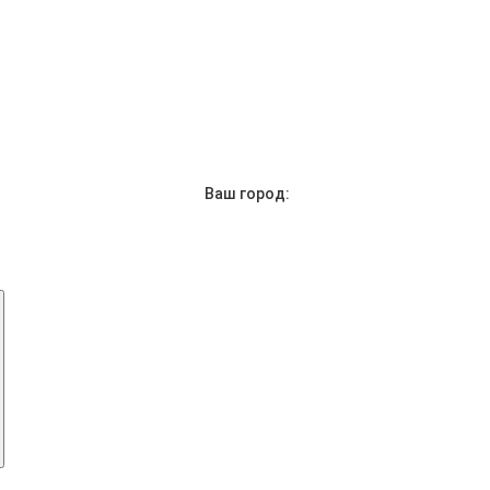
Ваш город: