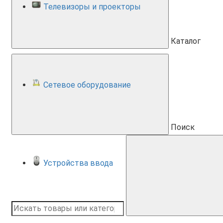
Телевизоры и проекторы
Каталог
Сетевое оборудование
Поиск
Устройства ввода