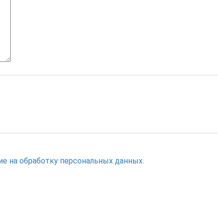
ие на обработку персональных данных.