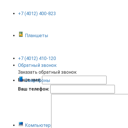
+7 (4012) 400-823
Планшеты
+7 (4012) 410-120
Обратный звонок
Заказать обратный звонок
Ваше имя:
Смартфоны
Ваш телефон:
Компьютеры и ноутбуки