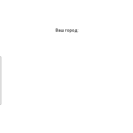
Ваш город: