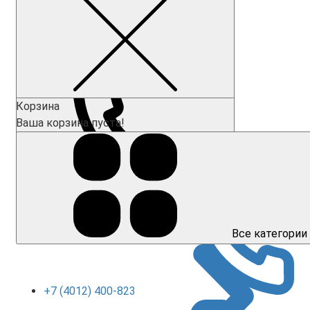
Корзина
Ваша корзина пуста!
Все категории
+7 (4012) 400-823