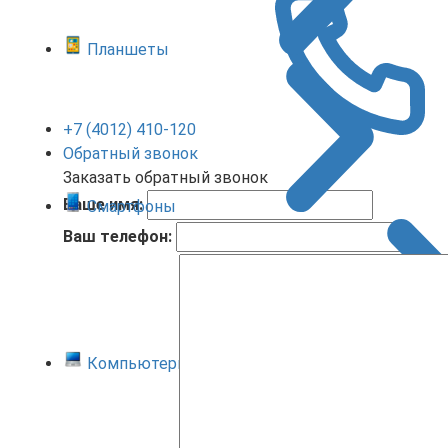
Планшеты
+7 (4012) 410-120
Обратный звонок
Заказать обратный звонок
Ваше имя:
Смартфоны
Ваш телефон:
Компьютеры и ноутбуки