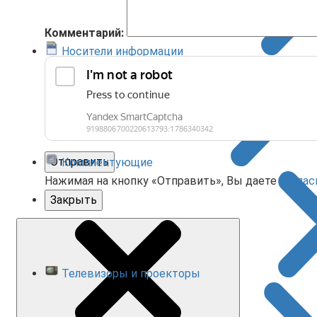
Комментарий:
Носители информации
Отправить
Комплектующие
Нажимая на кнопку «Отправить», Вы даете
соглас
Закрыть
Телевизоры и проекторы