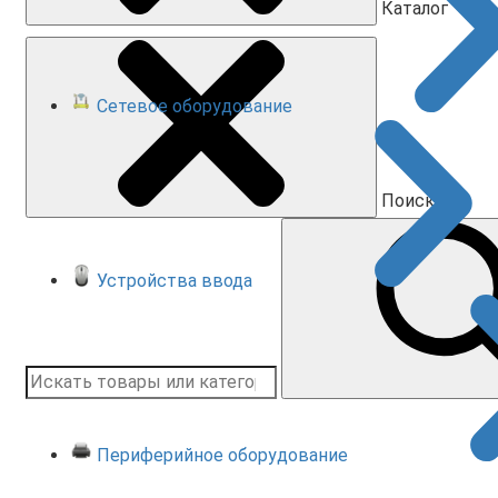
Каталог
Сетевое оборудование
Поиск
Устройства ввода
Периферийное оборудование