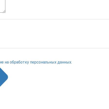
ие на обработку персональных данных.