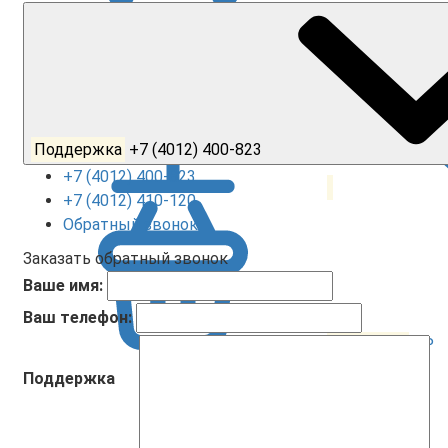
Поддержка
+7 (4012) 400-823
+7 (4012) 400-823
+7 (4012) 410-120
Обратный звонок
Заказать обратный звонок
Ваше имя:
Ваш телефон:
Корзина
0
0 ₽
Поддержка