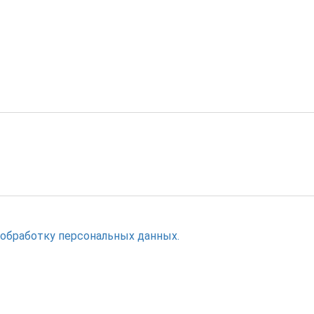
 обработку персональных данных.