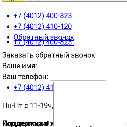
+7 (4012) 400-823
+7 (4012) 410-120
Обратный звонок
+7 (4012) 400-823
Заказать обратный звонок
Ваше имя:
Ваш телефон:
+7 (4012) 410-120
Пн-Пт с 11-19ч, Сб с 11-15ч
Поддержка в мессенджере
Комментарий: