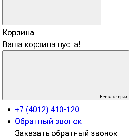
Корзина
Ваша корзина пуста!
+7 (4012) 400-823
Все категории
+7 (4012) 410-120
Обратный звонок
Заказать обратный звонок