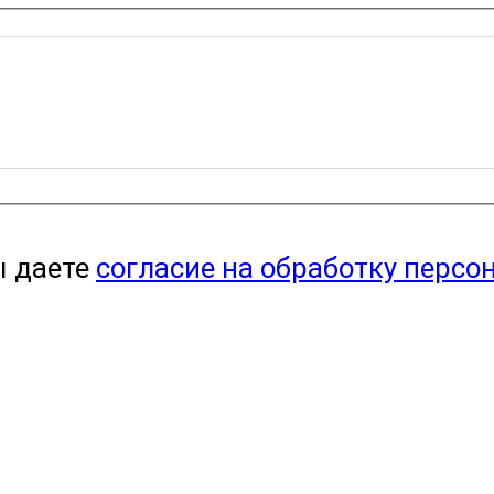
ы даете
согласие на обработку персо