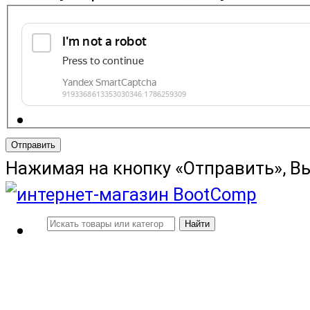
Отправить
Нажимая на кнопку «Отправить», В
Найти