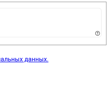
нальных данных.