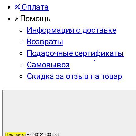
Оплата
Помощь
Информация о доставке
Возвраты
Подарочные сертификаты
Самовывоз
Скидка за отзыв на товар
Корзина
0
Поддержка
Поддержка
+7 (4012) 400-823