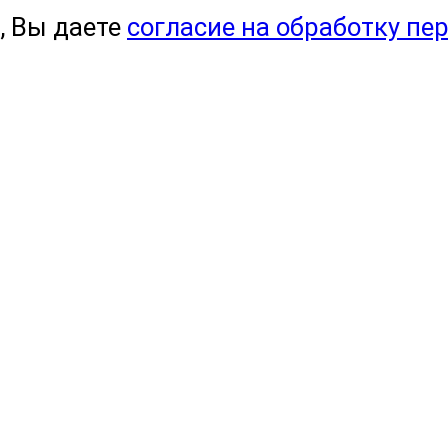
, Вы даете
согласие на обработку пе