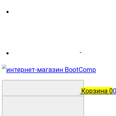
Корзина
0