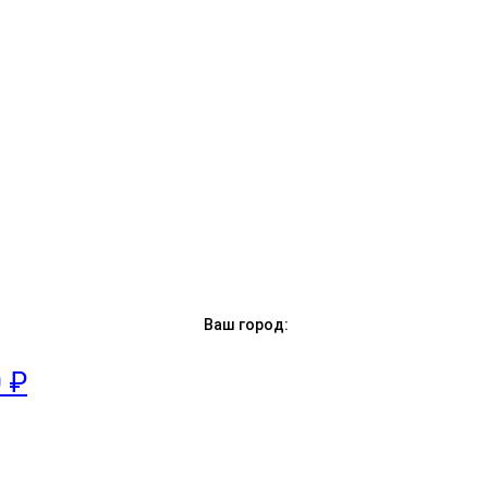
Ваш город:
0 ₽