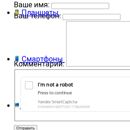
Ваше имя:
Планшеты
Ваш телефон:
Смартфоны
Комментарий:
Компьютеры и ноутбуки
Отправить