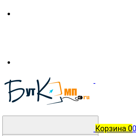
Корзина
0