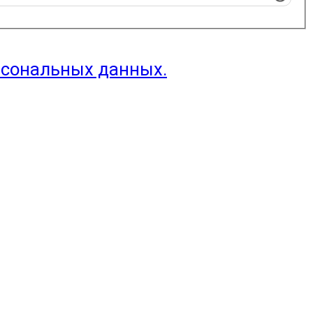
рсональных данных.