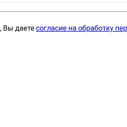
, Вы даете
согласие на обработку пе