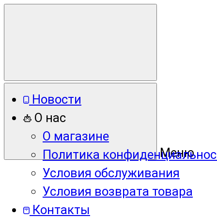
Новости
О нас
О магазине
Меню
Политика конфиденциальнос
Условия обслуживания
Условия возврата товара
Контакты