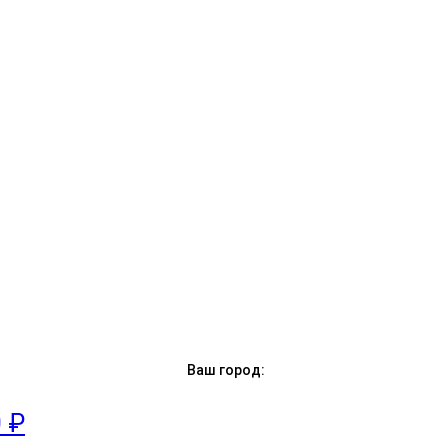
Ваш город:
0 ₽