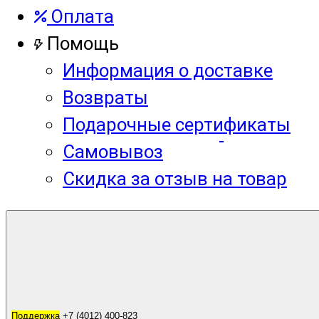
Оплата
Помощь
Информация о доставке
Возвраты
Подарочные сертификаты
Самовывоз
Скидка за отзыв на товар
Корзина
0
Поддержка
Поддержка
+7 (4012) 400-823