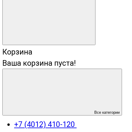
Корзина
Ваша корзина пуста!
+7 (4012) 400-823
Все категории
+7 (4012) 410-120