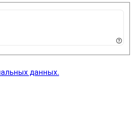
нальных данных.