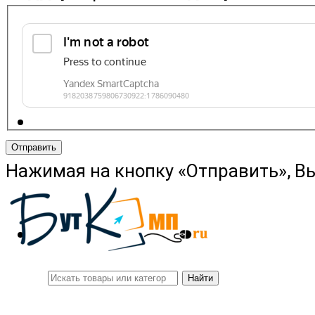
Отправить
Нажимая на кнопку «Отправить», В
Найти