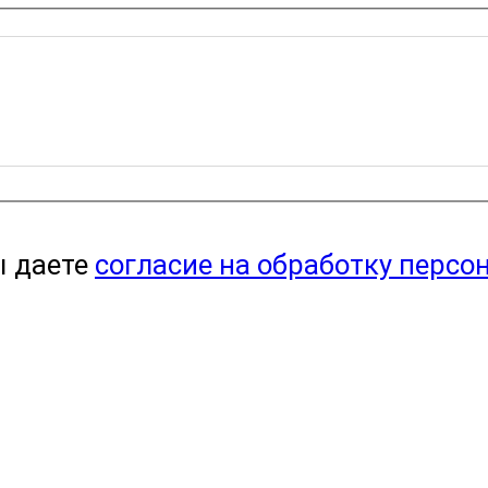
ы даете
согласие на обработку персо