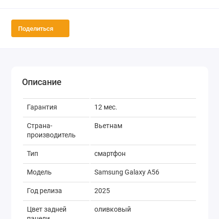
Поделиться
Описание
Гарантия
12 мес.
Страна-
Вьетнам
производитель
Тип
смартфон
Модель
Samsung Galaxy A56
Год релиза
2025
Цвет задней
оливковый
панели