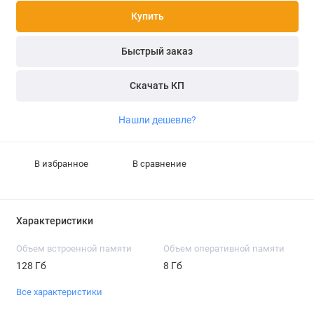
Купить
Быстрый заказ
Скачать КП
Нашли дешевле?
В избранное
В сравнение
Характеристики
Объем встроенной памяти
Объем оперативной памяти
128 Гб
8 Гб
Все характеристики