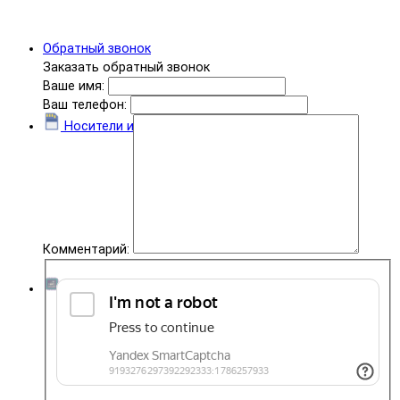
Обратный звонок
Заказать обратный звонок
Ваше имя:
Ваш телефон:
Носители информации
Комментарий:
Комплектующие