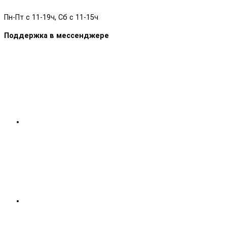
Пн-Пт с 11-19ч, Сб с 11-15ч
Поддержка в мессенджере