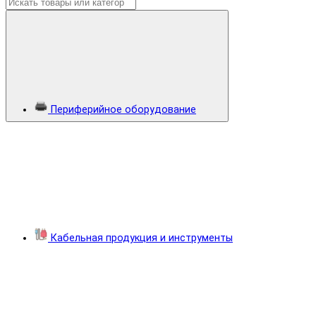
Периферийное оборудование
Кабельная продукция и инструменты