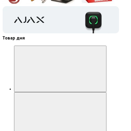
Товар дня