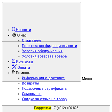
Новости
О нас
О магазине
Политика конфиденциальности
Условия обслуживания
Условия возврата товара
Контакты
Оплата
Помощь
Информация о доставке
Меню
Возвраты
Подарочные сертификаты
Самовывоз
Скидка за отзыв на товар
Поддержка
+7 (4012) 400-823