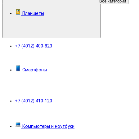
Все категории
Планшеты
+7 (4012) 400-823
Смартфоны
+7 (4012) 410-120
Компьютеры и ноутбуки