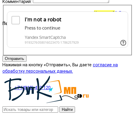
Комментарий:
Корзина
0
0 ₽
Поддержка
+7 (4012) 400-823
Отправить
Нажимая на кнопку «Отправить», Вы даете
согласие на
обработку персональных данных.
+7 (4012) 410-120
Найти