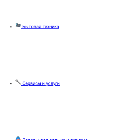
Бытовая техника
Сервисы и услуги