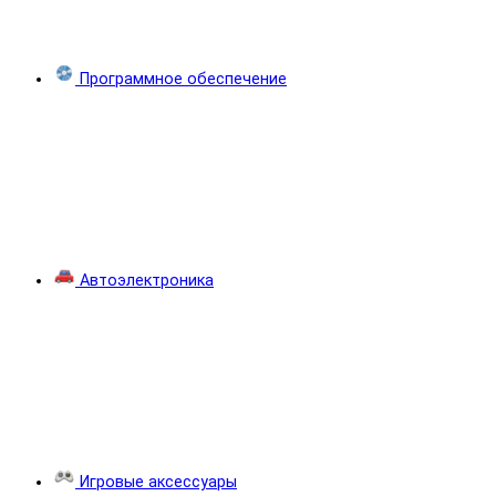
Программное обеспечение
Автоэлектроника
Игровые аксессуары