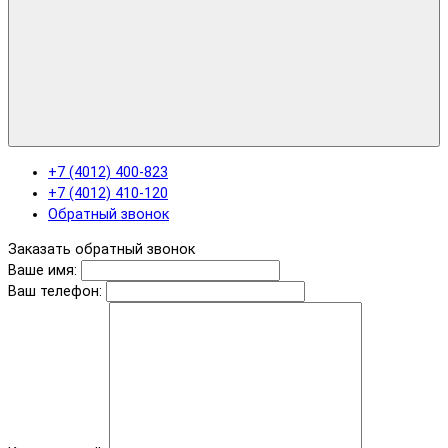
+7 (4012) 400-823
+7 (4012) 410-120
Обратный звонок
Заказать обратный звонок
Ваше имя:
Ваш телефон: