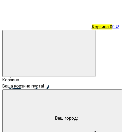
Корзина
0
0 ₽
Корзина
Ваша корзина пуста!
Ваш город: