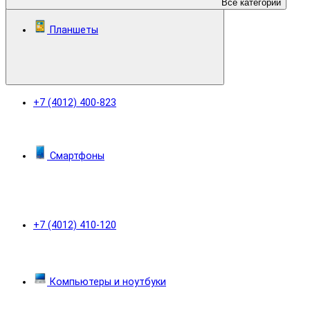
Все категории
Планшеты
+7 (4012) 400-823
Смартфоны
+7 (4012) 410-120
Компьютеры и ноутбуки