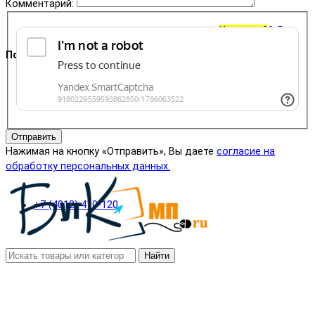
Комментарий:
Корзина
0
0 ₽
Поддержка
+7 (4012) 400-823
Отправить
Нажимая на кнопку «Отправить», Вы даете
согласие на
обработку персональных данных.
+7 (4012) 410-120
Найти