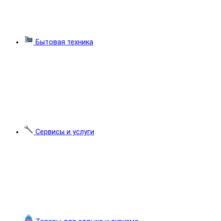
Бытовая техника
Сервисы и услуги