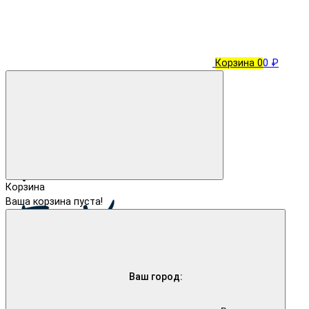
Корзина
0
0 ₽
Корзина
Ваша корзина пуста!
Ваш город: