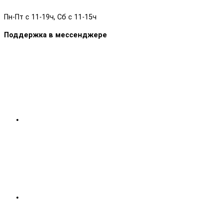
Пн-Пт с 11-19ч, Сб с 11-15ч
Поддержка в мессенджере