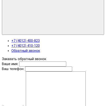
+7 (4012) 400-823
+7 (4012) 410-120
Обратный звонок
Заказать обратный звонок
Ваше имя:
Ваш телефон: