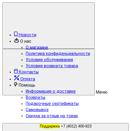
Новости
О нас
О магазине
Политика конфиденциальности
Условия обслуживания
Условия возврата товара
Контакты
Оплата
Помощь
Информация о доставке
Меню
Возвраты
Подарочные сертификаты
Самовывоз
Скидка за отзыв на товар
Поддержка
+7 (4012) 400-823