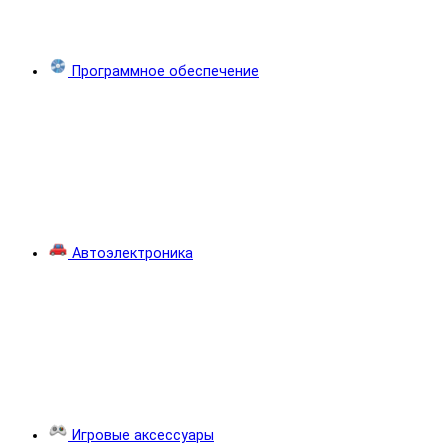
Программное обеспечение
Автоэлектроника
Игровые аксессуары