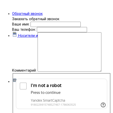
Обратный звонок
Заказать обратный звонок
Ваше имя:
Ваш телефон:
Носители информации
Комментарий:
Комплектующие