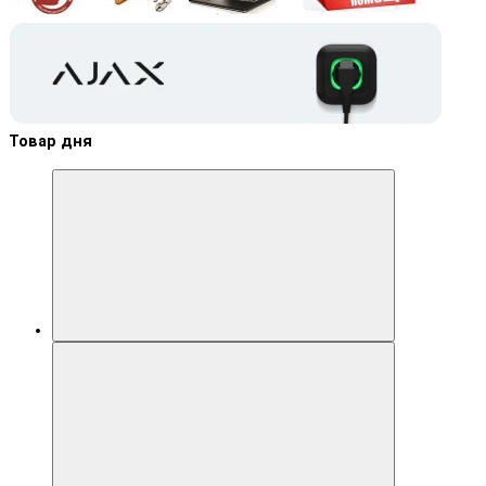
Товар дня