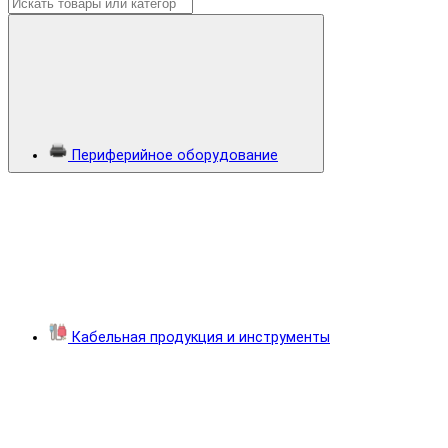
Периферийное оборудование
Кабельная продукция и инструменты