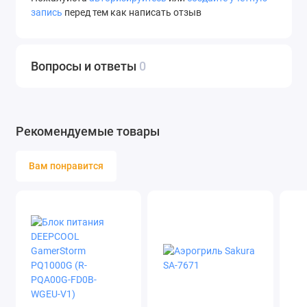
запись
перед тем как написать отзыв
Вопросы и ответы
0
Рекомендуемые товары
Вам понравится