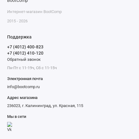
Интернет-магазин BootComp
2015 - 2026
Поддержка
+7 (4012) 400-823
+7 (4012) 410-120
Обратный звонок
Пн-Пт с 11-19ч, Сб с 11-15ч
Электронная почта
info@bootcomp.ru
Адрес магазина
236023, г. Калининград, ул. Красная, 115
Мы в сети