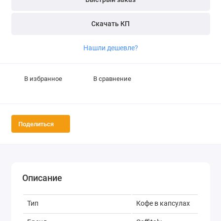
Скачать КП
Нашли дешевле?
В избранное
В сравнение
Поделиться
Описание
Тип
Кофе в капсулах