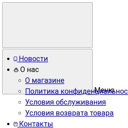
Новости
О нас
О магазине
Меню
Политика конфиденциальнос
Условия обслуживания
Условия возврата товара
Контакты