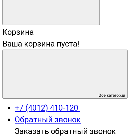
Корзина
Ваша корзина пуста!
+7 (4012) 400-823
Все категории
+7 (4012) 410-120
Обратный звонок
Заказать обратный звонок