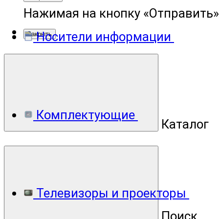
Нажимая на кнопку «Отправить»
Носители информации
Закрыть
Комплектующие
Каталог
Телевизоры и проекторы
Поиск