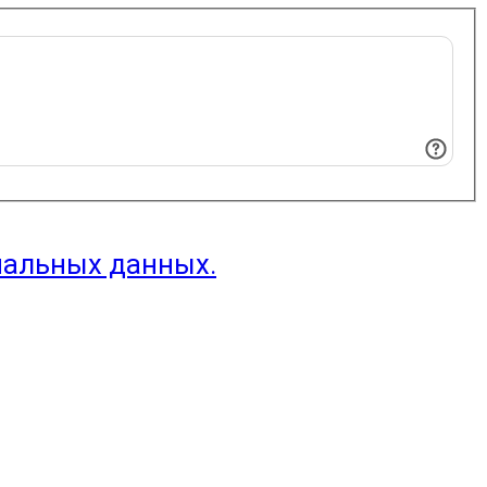
нальных данных.