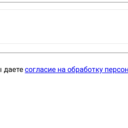
ы даете
согласие на обработку персо