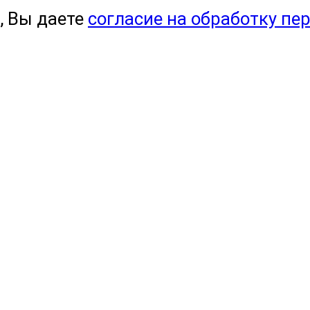
, Вы даете
согласие на обработку пе