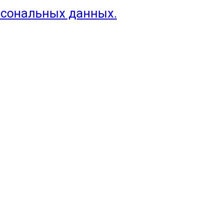
рсональных данных.