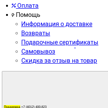
Оплата
Помощь
Информация о доставке
Возвраты
Подарочные сертификаты
Самовывоз
Скидка за отзыв на товар
Корзина
0
Поддержка
Поддержка
+7 (4012) 400-823