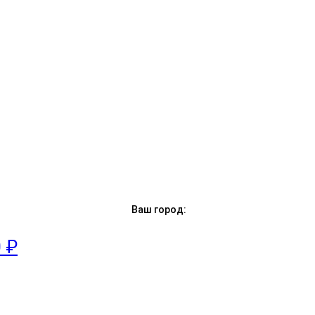
Ваш город:
0 ₽