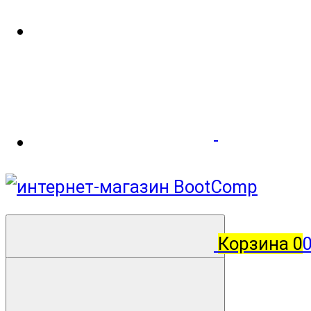
Корзина
0