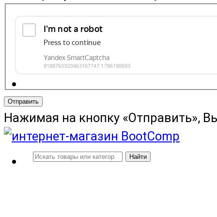
Отправить
Нажимая на кнопку «Отправить», В
Найти