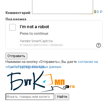
Корзина
0
0 ₽
Комментарий:
Поддержка
+7 (4012) 400-823
Отправить
Нажимая на кнопку «Отправить», Вы даете
согласие на
обработку персональных данных.
+7 (4012) 410-120
Найти