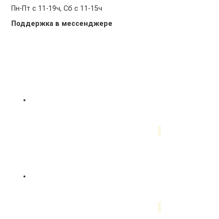
Пн-Пт с 11-19ч, Сб с 11-15ч
Поддержка в мессенджере