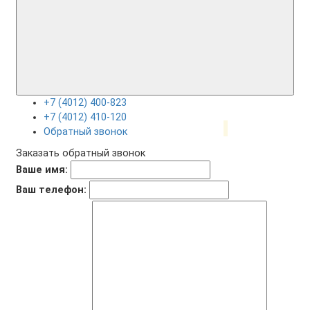
+7 (4012) 400-823
+7 (4012) 410-120
Обратный звонок
Заказать обратный звонок
Ваше имя:
Ваш телефон: