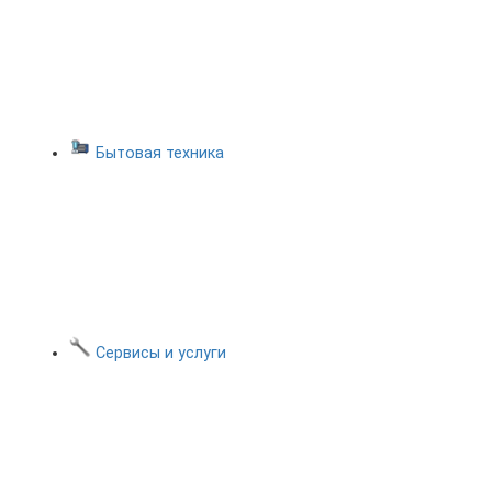
Бытовая техника
Сервисы и услуги