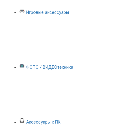
Игровые аксессуары
ФОТО / ВИДЕОтехника
Аксессуары к ПК