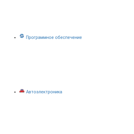
Программное обеспечение
Автоэлектроника