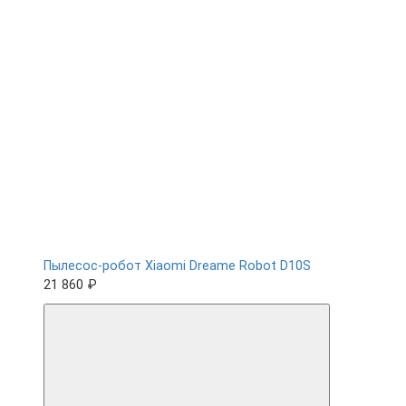
Пылесос-робот Xiaomi Dreame Robot D10S
21 860 ₽