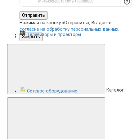
Отправить
Нажимая на кнопку «Отправить», Вы даете
согласие на обработку персональных данных.
Телевизоры и проекторы
Закрыть
Каталог
Сетевое оборудование