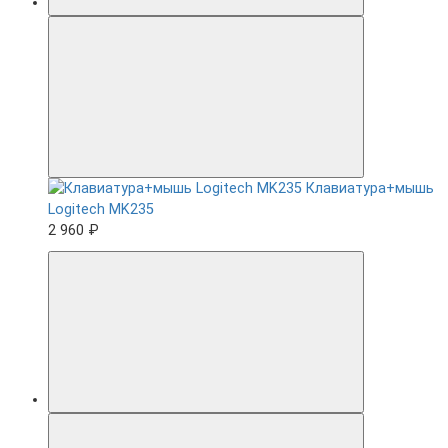
Клавиатура+мышь
Logitech MK235
2 960 ₽