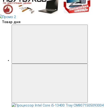
Товар дня