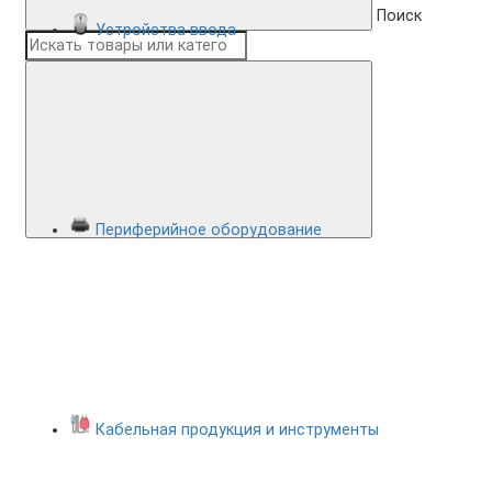
Поиск
Устройства ввода
Периферийное оборудование
Кабельная продукция и инструменты