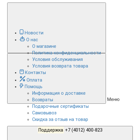
Новости
О нас
О магазине
Политика конфиденциальности
Условия обслуживания
Условия возврата товара
Контакты
Оплата
Помощь
Информация о доставке
Меню
Возвраты
Подарочные сертификаты
Самовывоз
Скидка за отзыв на товар
Поддержка
+7 (4012) 400-823