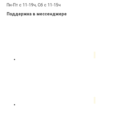
Пн-Пт с 11-19ч, Сб с 11-15ч
Поддержка в мессенджере