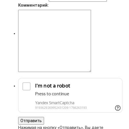
Комментарий:
Носители информации
Комплектующие
Отправить
Нажимая на кнопку «Отправить», Вы даете