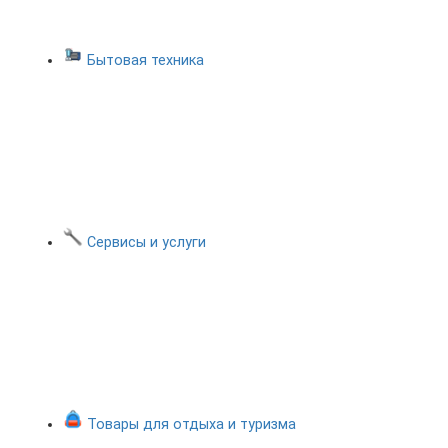
Бытовая техника
Сервисы и услуги
Товары для отдыха и туризма