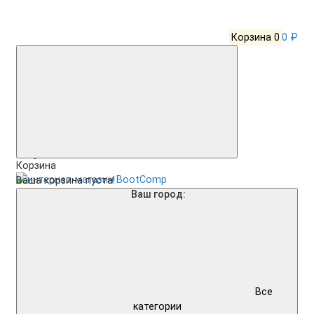
Корзина
0
0 ₽
Корзина
Ваша корзина пуста!
Ваш город:
Все
категории