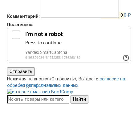
Корзина
0
0 ₽
Комментарий:
Поддержка
+7 (4012) 400-823
Отправить
Нажимая на кнопку «Отправить», Вы даете
согласие на
обработку персональных данных.
+7 (4012) 410-120
Найти