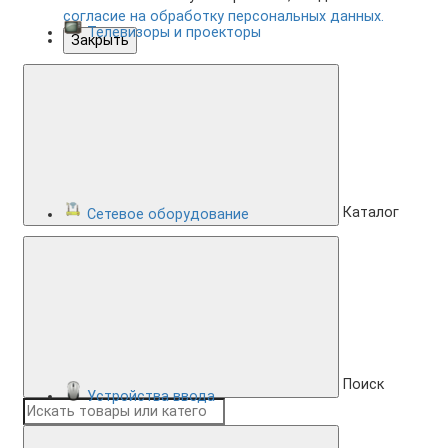
согласие на обработку персональных данных.
Телевизоры и проекторы
Закрыть
Каталог
Сетевое оборудование
Поиск
Устройства ввода