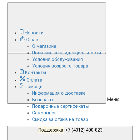
Новости
О нас
О магазине
Политика конфиденциальности
Условия обслуживания
Условия возврата товара
Контакты
Оплата
Помощь
Информация о доставке
Меню
Возвраты
Подарочные сертификаты
Самовывоз
Скидка за отзыв на товар
Поддержка
+7 (4012) 400-823