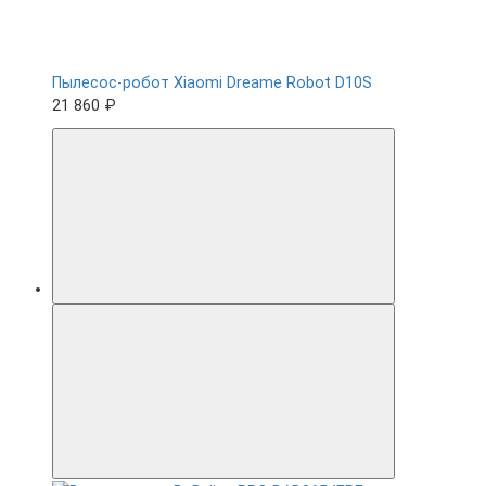
Пылесос-робот Xiaomi Dreame Robot D10S
21 860 ₽