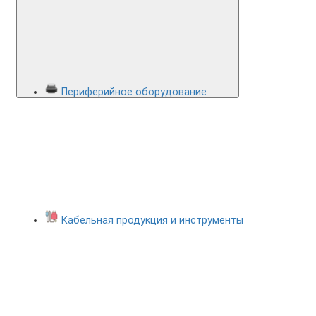
Периферийное оборудование
Кабельная продукция и инструменты