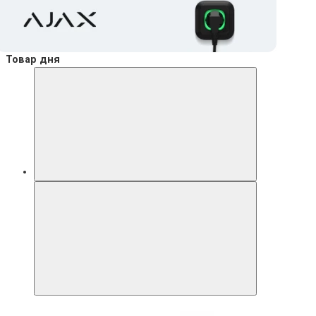
Товар дня