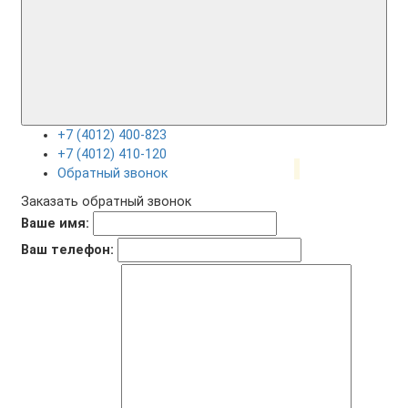
+7 (4012) 400-823
+7 (4012) 410-120
Обратный звонок
Заказать обратный звонок
Ваше имя:
Ваш телефон: