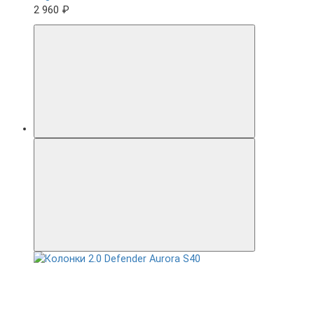
2 960 ₽