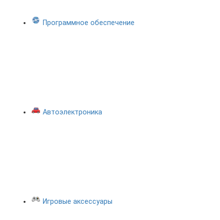
Программное обеспечение
Автоэлектроника
Игровые аксессуары