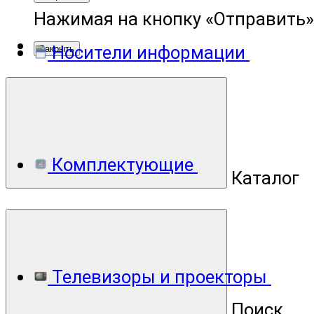
Нажимая на кнопку «Отправить»
Носители информации
Закрыть
Комплектующие
Каталог
Телевизоры и проекторы
Поиск