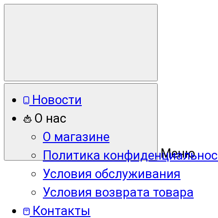
Новости
О нас
О магазине
Меню
Политика конфиденциальнос
Условия обслуживания
Условия возврата товара
Контакты