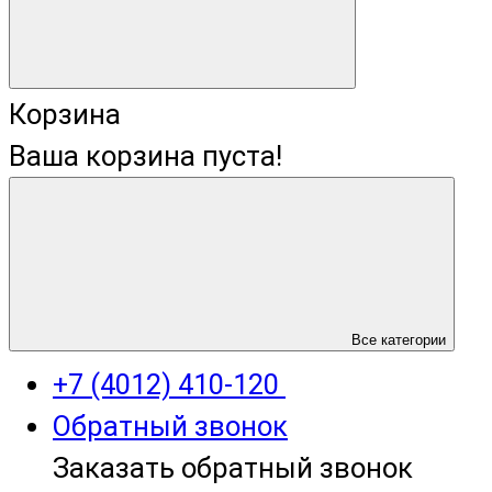
Корзина
Ваша корзина пуста!
+7 (4012) 400-823
Все категории
+7 (4012) 410-120
Обратный звонок
Заказать обратный звонок