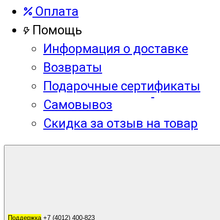
Оплата
Помощь
Информация о доставке
Возвраты
Подарочные сертификаты
Самовывоз
Скидка за отзыв на товар
Корзина
0
Поддержка
Поддержка
+7 (4012) 400-823