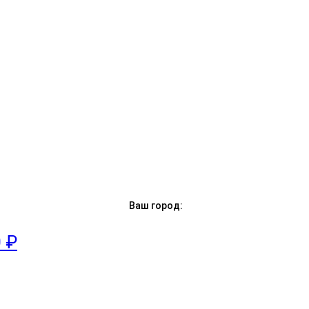
Ваш город:
0 ₽