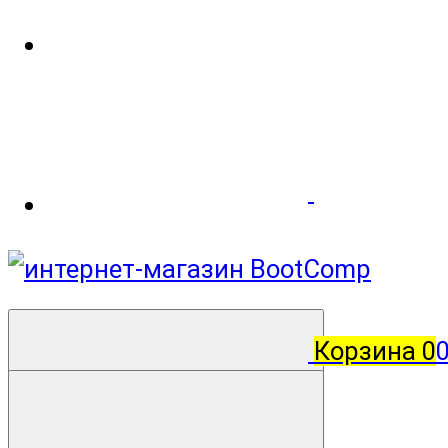
Корзина
0