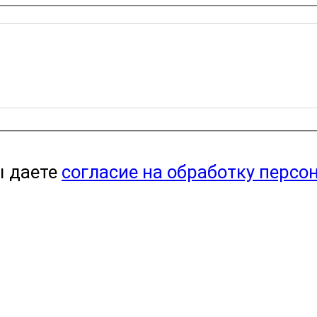
ы даете
согласие на обработку персо