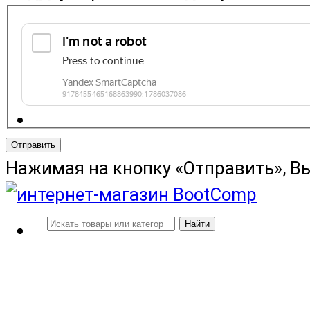
Отправить
Нажимая на кнопку «Отправить», В
Найти