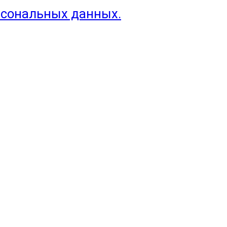
рсональных данных.