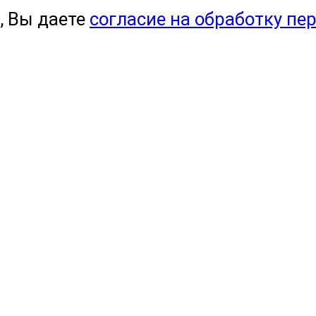
, Вы даете
согласие на обработку пе