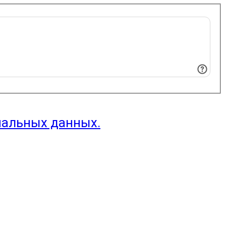
нальных данных.