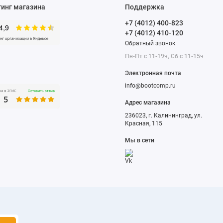
тинг магазина
Поддержка
+7 (4012) 400-823
+7 (4012) 410-120
Обратный звонок
Пн-Пт с 11-19ч, Сб с 11-15ч
Электронная почта
info@bootcomp.ru
Адрес магазина
236023, г. Калининград, ул.
Красная, 115
Мы в сети