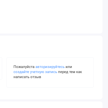
Пожалуйста
авторизируйтесь
или
создайте учетную запись
перед тем как
написать отзыв