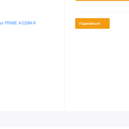
Поделиться