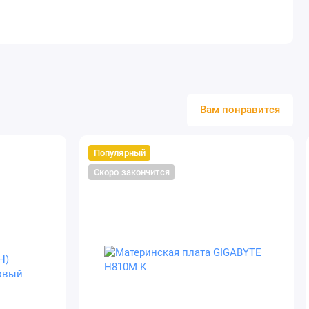
Вам понравится
Популярный
Скоро закончится