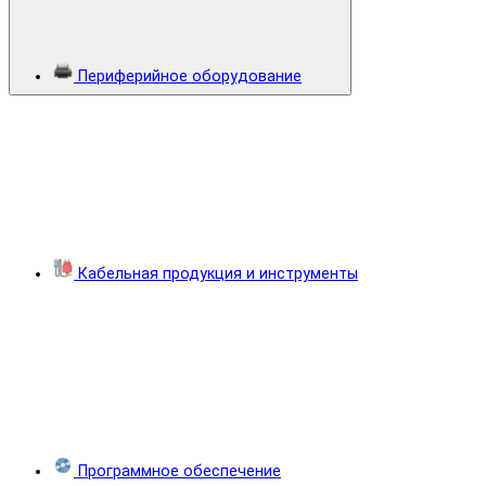
Периферийное оборудование
Кабельная продукция и инструменты
Программное обеспечение