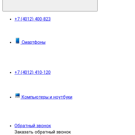
+7 (4012) 400-823
Смартфоны
+7 (4012) 410-120
Компьютеры и ноутбуки
Обратный звонок
Заказать обратный звонок