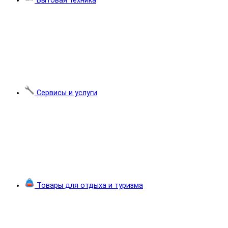
Бытовая техника
Сервисы и услуги
Товары для отдыха и туризма