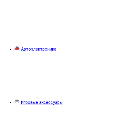
Автоэлектроника
Игровые аксессуары