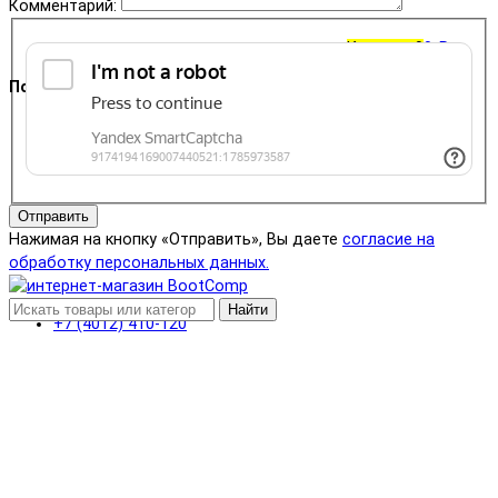
Комментарий:
Корзина
0
0 ₽
Поддержка
+7 (4012) 400-823
Отправить
Нажимая на кнопку «Отправить», Вы даете
согласие на
обработку персональных данных.
Найти
+7 (4012) 410-120