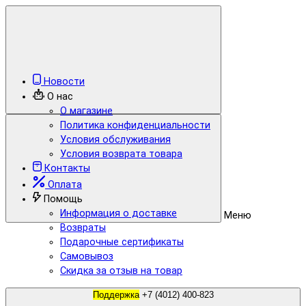
Новости
О нас
О магазине
Политика конфиденциальности
Условия обслуживания
Условия возврата товара
Контакты
Оплата
Помощь
Информация о доставке
Меню
Возвраты
Подарочные сертификаты
Самовывоз
Скидка за отзыв на товар
Поддержка
+7 (4012) 400-823