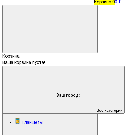
Корзина
0
0 ₽
Корзина
Ваша корзина пуста!
Ваш город:
Все категории
Планшеты