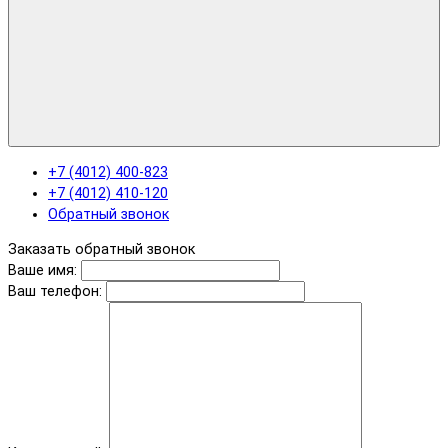
+7 (4012) 400-823
+7 (4012) 410-120
Обратный звонок
Заказать обратный звонок
Ваше имя:
Ваш телефон: