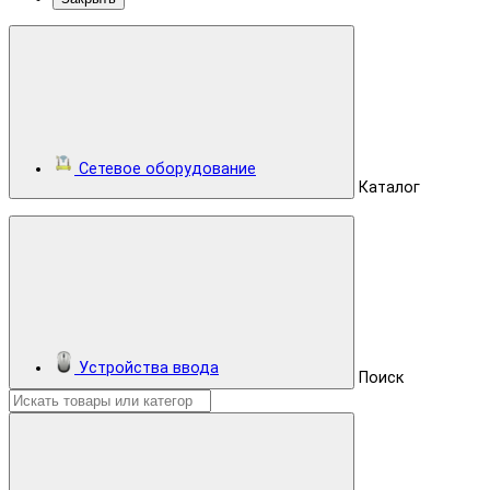
Сетевое оборудование
Каталог
Устройства ввода
Поиск