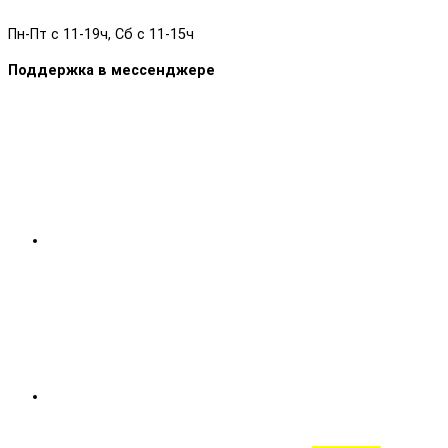
Пн-Пт с 11-19ч, Сб с 11-15ч
Поддержка в мессенджере