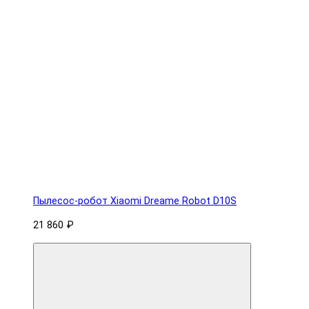
Пылесос-робот Xiaomi Dreame Robot D10S
21 860 ₽