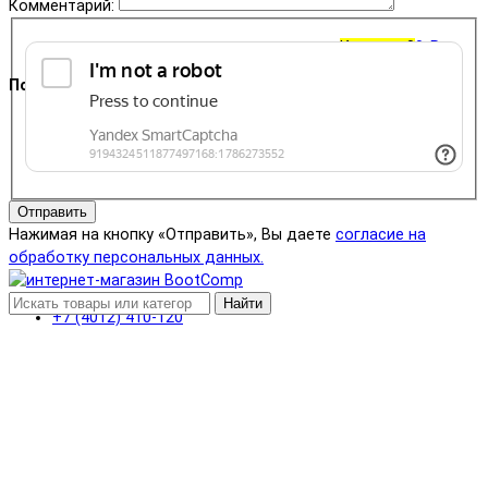
Комментарий:
Корзина
0
0 ₽
Поддержка
+7 (4012) 400-823
Отправить
Нажимая на кнопку «Отправить», Вы даете
согласие на
обработку персональных данных.
Найти
+7 (4012) 410-120