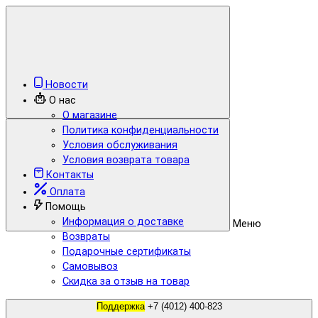
Новости
О нас
О магазине
Политика конфиденциальности
Условия обслуживания
Условия возврата товара
Контакты
Оплата
Помощь
Информация о доставке
Меню
Возвраты
Подарочные сертификаты
Самовывоз
Скидка за отзыв на товар
Поддержка
+7 (4012) 400-823