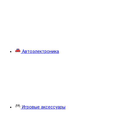
Автоэлектроника
Игровые аксессуары