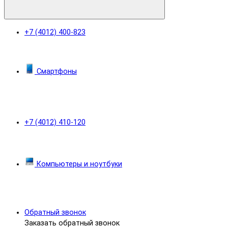
+7 (4012) 400-823
Смартфоны
+7 (4012) 410-120
Компьютеры и ноутбуки
Обратный звонок
Заказать обратный звонок