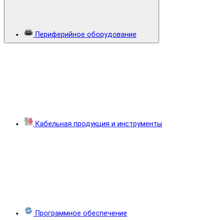
Периферийное оборудование
Кабельная продукция и инструменты
Программное обеспечение