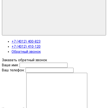
+7 (4012) 400-823
+7 (4012) 410-120
Обратный звонок
Заказать обратный звонок
Ваше имя:
Ваш телефон: