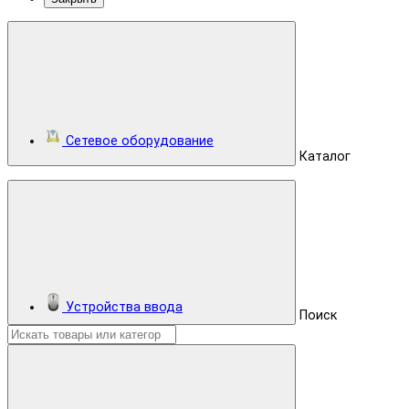
Сетевое оборудование
Каталог
Устройства ввода
Поиск