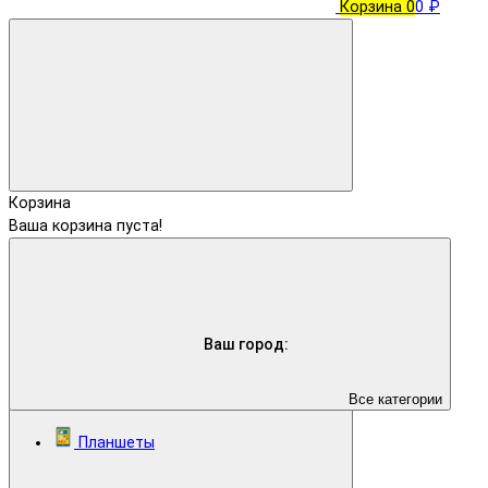
Корзина
0
0 ₽
Корзина
Ваша корзина пуста!
Ваш город:
Все категории
Планшеты