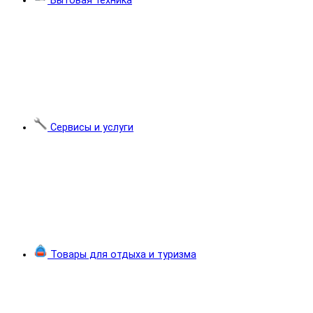
Бытовая техника
Сервисы и услуги
Товары для отдыха и туризма