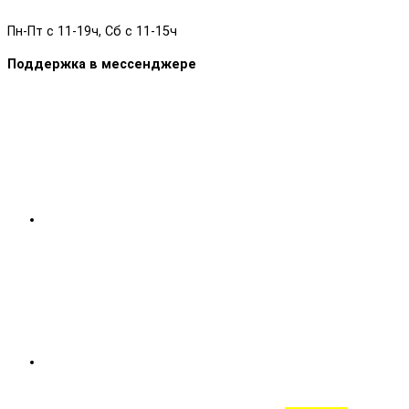
Пн-Пт с 11-19ч, Сб с 11-15ч
Поддержка в мессенджере