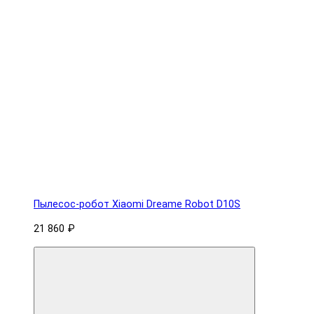
Пылесос-робот Xiaomi Dreame Robot D10S
21 860 ₽