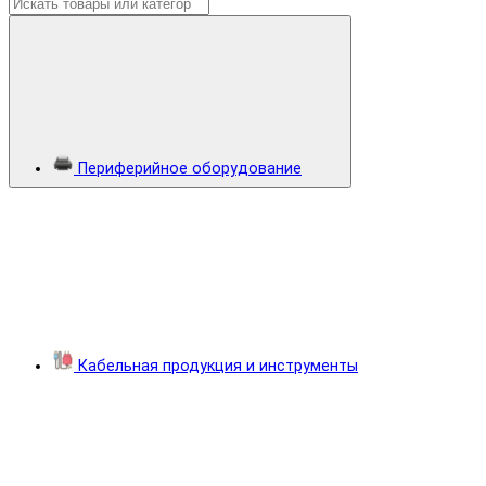
Периферийное оборудование
Кабельная продукция и инструменты