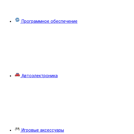
Программное обеспечение
Автоэлектроника
Игровые аксессуары