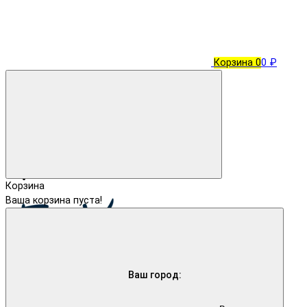
Корзина
0
0 ₽
Корзина
Ваша корзина пуста!
Ваш город: