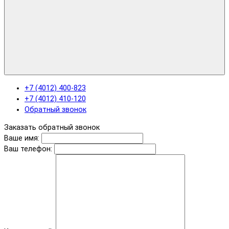
+7 (4012) 400-823
+7 (4012) 410-120
Обратный звонок
Заказать обратный звонок
Ваше имя:
Ваш телефон: