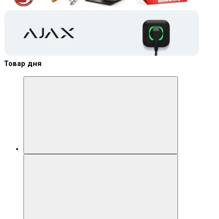
Товар дня