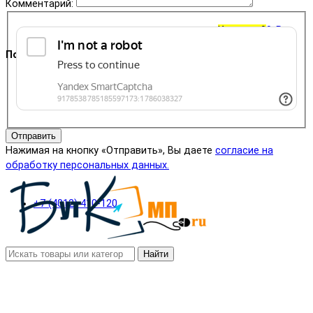
Комментарий:
Корзина
0
0 ₽
Поддержка
+7 (4012) 400-823
Отправить
Нажимая на кнопку «Отправить», Вы даете
согласие на
обработку персональных данных.
+7 (4012) 410-120
Найти