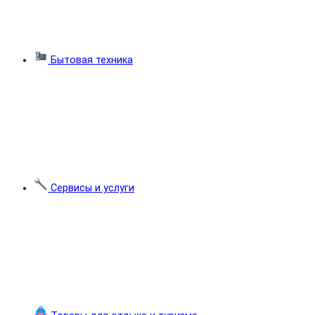
Бытовая техника
Сервисы и услуги