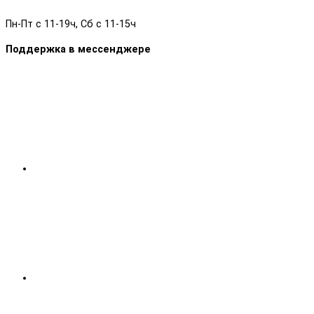
Пн-Пт с 11-19ч, Сб с 11-15ч
Поддержка в мессенджере