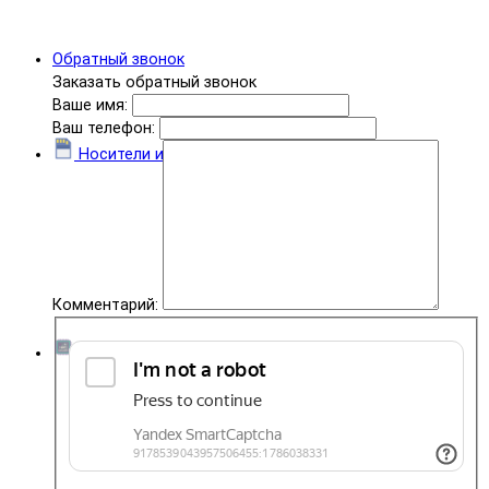
Обратный звонок
Заказать обратный звонок
Ваше имя:
Ваш телефон:
Носители информации
Комментарий:
Комплектующие