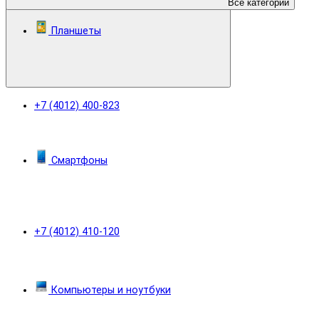
Все категории
Планшеты
+7 (4012) 400-823
Смартфоны
+7 (4012) 410-120
Компьютеры и ноутбуки