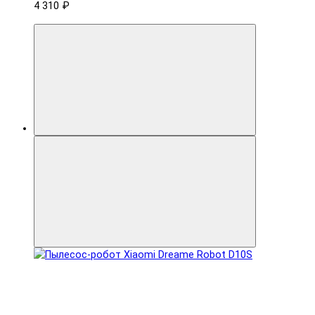
4 310 ₽