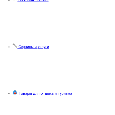
Бытовая техника
Сервисы и услуги
Товары для отдыха и туризма