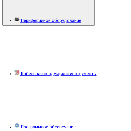
Периферийное оборудование
Кабельная продукция и инструменты
Программное обеспечение