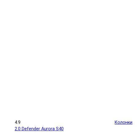
4.9
Колонки
2.0 Defender Aurora S40