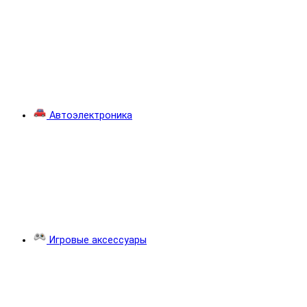
Автоэлектроника
Игровые аксессуары