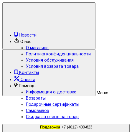
Новости
О нас
О магазине
Политика конфиденциальности
Условия обслуживания
Условия возврата товара
Контакты
Оплата
Помощь
Информация о доставке
Меню
Возвраты
Подарочные сертификаты
Самовывоз
Скидка за отзыв на товар
Поддержка
+7 (4012) 400-823