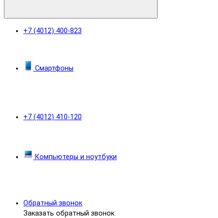
+7 (4012) 400-823
Смартфоны
+7 (4012) 410-120
Компьютеры и ноутбуки
Обратный звонок
Заказать обратный звонок