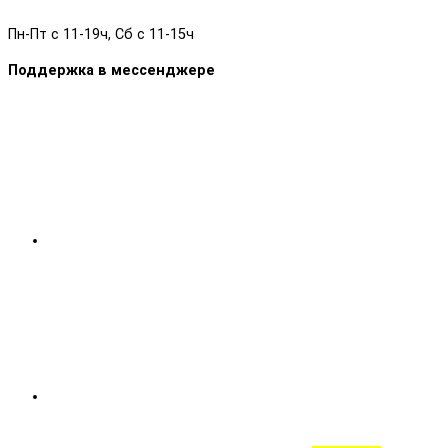
Пн-Пт с 11-19ч, Сб с 11-15ч
Поддержка в мессенджере