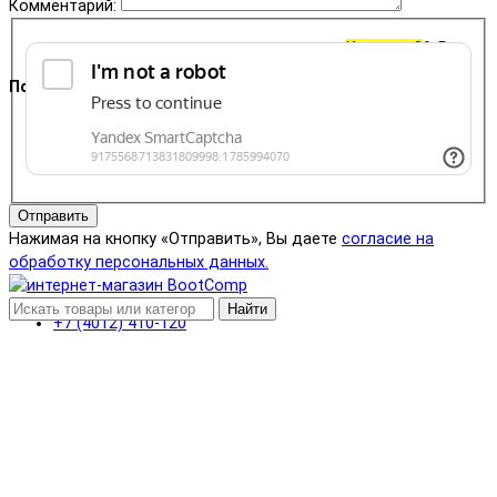
Комментарий:
Корзина
0
0 ₽
Поддержка
+7 (4012) 400-823
Отправить
Нажимая на кнопку «Отправить», Вы даете
согласие на
обработку персональных данных.
Найти
+7 (4012) 410-120