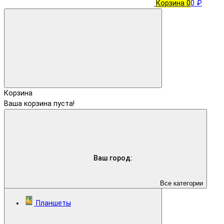
Корзина
0
0 ₽
Корзина
Ваша корзина пуста!
Ваш город:
Все категории
Планшеты