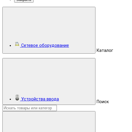
Сетевое оборудование
Каталог
Устройства ввода
Поиск