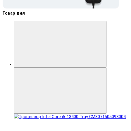
Товар дня