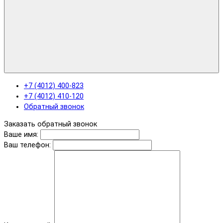
+7 (4012) 400-823
+7 (4012) 410-120
Обратный звонок
Заказать обратный звонок
Ваше имя:
Ваш телефон: