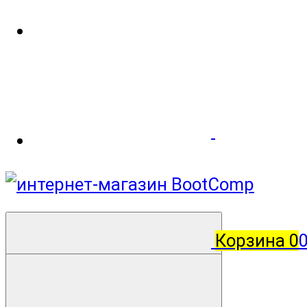
Корзина
0