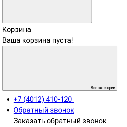
Корзина
Ваша корзина пуста!
+7 (4012) 400-823
Все категории
+7 (4012) 410-120
Обратный звонок
Заказать обратный звонок