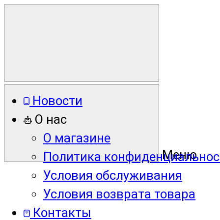
Новости
О нас
О магазине
Меню
Политика конфиденциальнос
Условия обслуживания
Условия возврата товара
Контакты