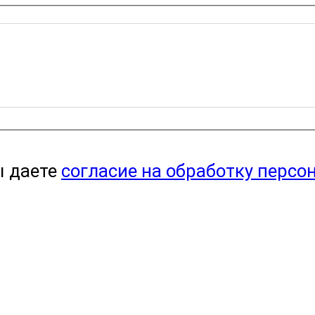
ы даете
согласие на обработку персо