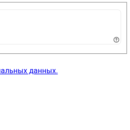
нальных данных.