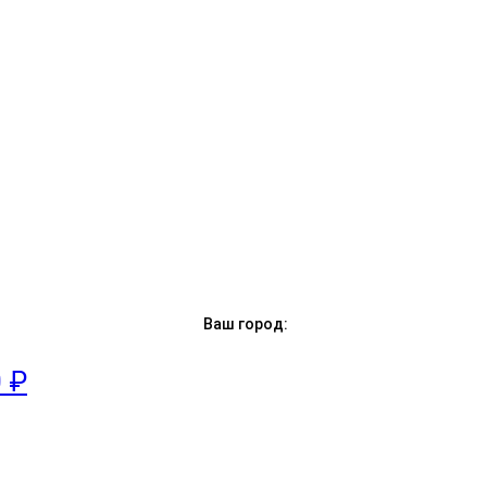
Ваш город:
0 ₽