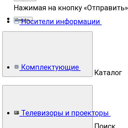
Нажимая на кнопку «Отправить»
Носители информации
Закрыть
Комплектующие
Каталог
Телевизоры и проекторы
Поиск