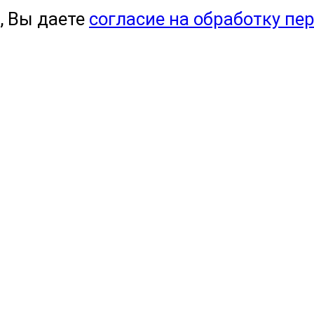
, Вы даете
согласие на обработку пе