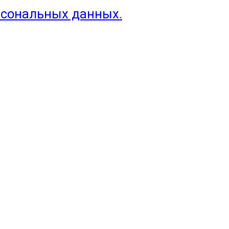
рсональных данных.