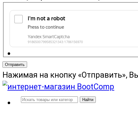
Отправить
Нажимая на кнопку «Отправить», В
Найти