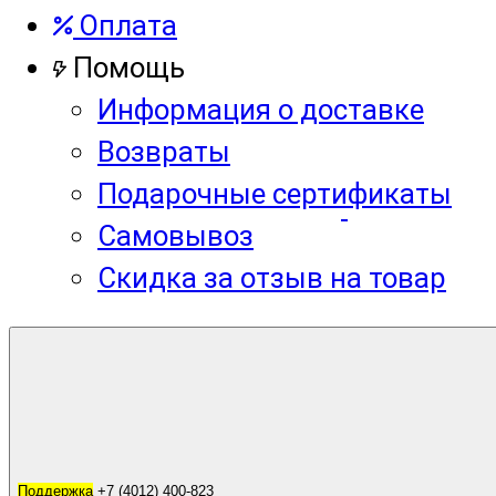
Оплата
Помощь
Информация о доставке
Возвраты
Подарочные сертификаты
Самовывоз
Скидка за отзыв на товар
Корзина
0
Поддержка
Поддержка
+7 (4012) 400-823