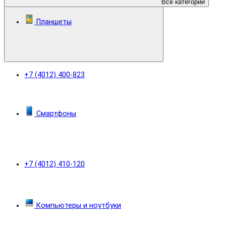
Все категории
Планшеты
+7 (4012) 400-823
Смартфоны
+7 (4012) 410-120
Компьютеры и ноутбуки