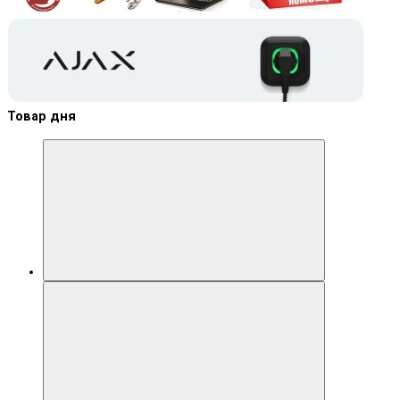
Товар дня