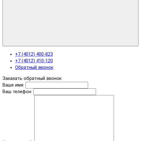
+7 (4012) 400-823
+7 (4012) 410-120
Обратный звонок
Заказать обратный звонок
Ваше имя:
Ваш телефон: