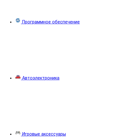
Программное обеспечение
Автоэлектроника
Игровые аксессуары