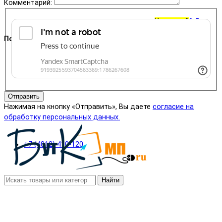
Комментарий:
Корзина
0
0 ₽
Поддержка
+7 (4012) 400-823
Отправить
Нажимая на кнопку «Отправить», Вы даете
согласие на
обработку персональных данных.
+7 (4012) 410-120
Найти