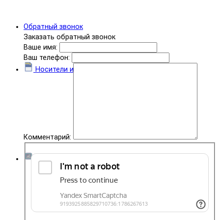
Обратный звонок
Заказать обратный звонок
Ваше имя:
Ваш телефон:
Носители информации
Комментарий:
Комплектующие