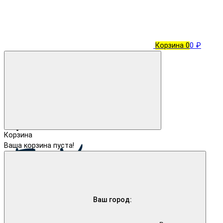
Корзина
0
0 ₽
Корзина
Ваша корзина пуста!
Ваш город: