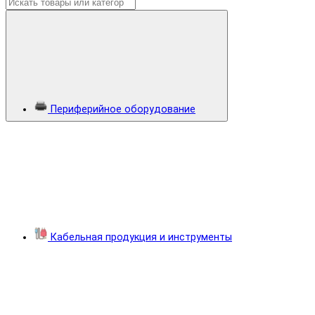
Периферийное оборудование
Кабельная продукция и инструменты