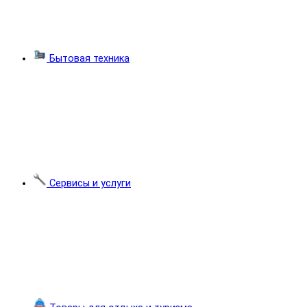
Бытовая техника
Сервисы и услуги