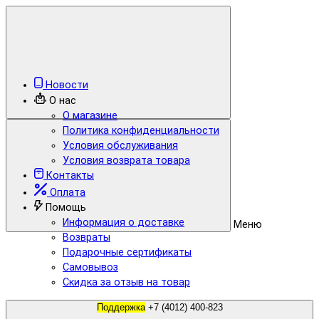
Новости
О нас
О магазине
Политика конфиденциальности
Условия обслуживания
Условия возврата товара
Контакты
Оплата
Помощь
Информация о доставке
Меню
Возвраты
Подарочные сертификаты
Самовывоз
Скидка за отзыв на товар
Поддержка
+7 (4012) 400-823