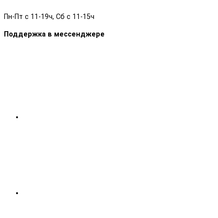
Пн-Пт с 11-19ч, Сб с 11-15ч
Поддержка в мессенджере