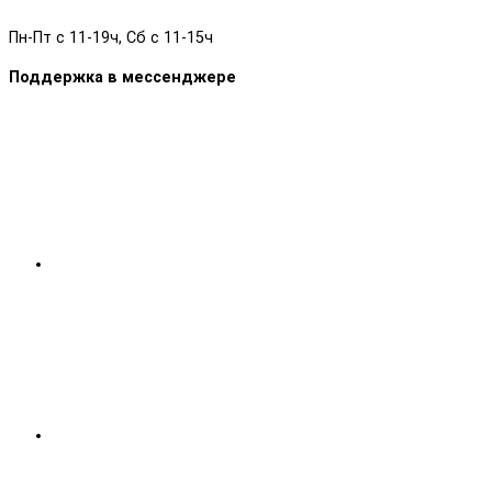
Пн-Пт с 11-19ч, Сб с 11-15ч
Поддержка в мессенджере