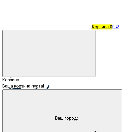
Корзина
0
0 ₽
Корзина
Ваша корзина пуста!
Ваш город: