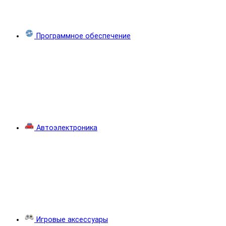
Программное обеспечение
Автоэлектроника
Игровые аксессуары