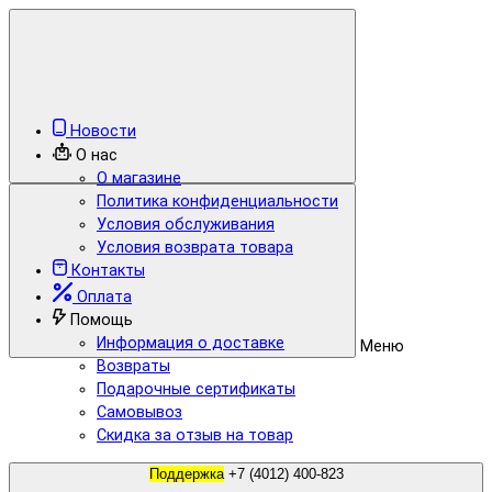
Новости
О нас
О магазине
Политика конфиденциальности
Условия обслуживания
Условия возврата товара
Контакты
Оплата
Помощь
Информация о доставке
Меню
Возвраты
Подарочные сертификаты
Самовывоз
Скидка за отзыв на товар
Поддержка
+7 (4012) 400-823