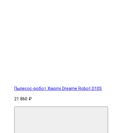
Пылесос-робот Xiaomi Dreame Robot D10S
21 860 ₽