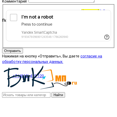
Комментарий:
Корзина
0
0 ₽
Поддержка
+7 (4012) 400-823
Отправить
Нажимая на кнопку «Отправить», Вы даете
согласие на
обработку персональных данных.
+7 (4012) 410-120
Найти