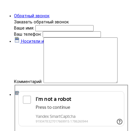
Обратный звонок
Заказать обратный звонок
Ваше имя:
Ваш телефон:
Носители информации
Комментарий:
Комплектующие