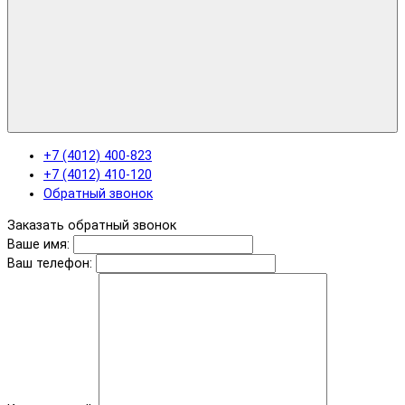
+7 (4012) 400-823
+7 (4012) 410-120
Обратный звонок
Заказать обратный звонок
Ваше имя:
Ваш телефон: