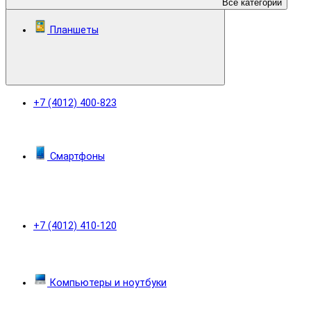
Все категории
Планшеты
+7 (4012) 400-823
Смартфоны
+7 (4012) 410-120
Компьютеры и ноутбуки