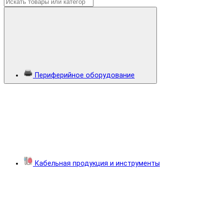
Периферийное оборудование
Кабельная продукция и инструменты