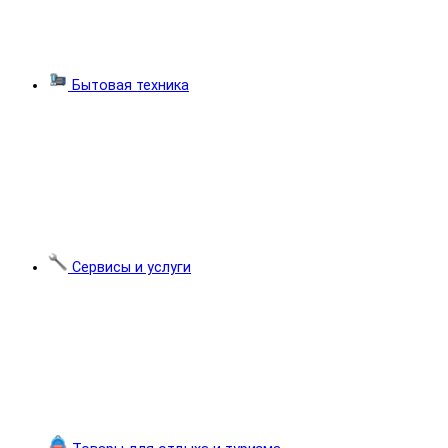
Бытовая техника
Сервисы и услуги