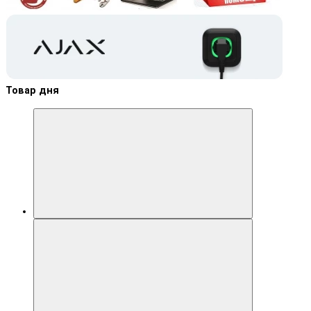
Товар дня