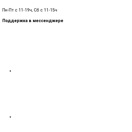
Пн-Пт с 11-19ч, Сб с 11-15ч
Поддержка в мессенджере