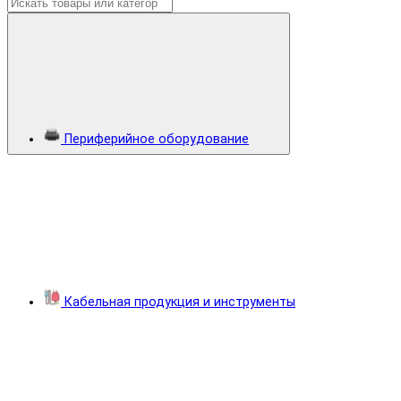
Периферийное оборудование
Кабельная продукция и инструменты