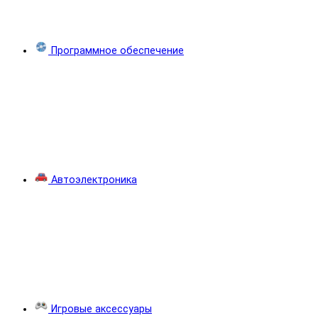
Программное обеспечение
Автоэлектроника
Игровые аксессуары