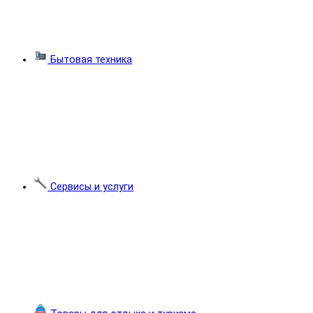
Бытовая техника
Сервисы и услуги