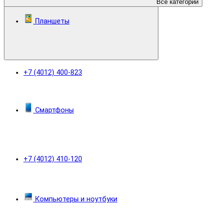
Все категории
Планшеты
+7 (4012) 400-823
Смартфоны
+7 (4012) 410-120
Компьютеры и ноутбуки