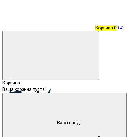
Корзина
0
0 ₽
Корзина
Ваша корзина пуста!
Ваш город: