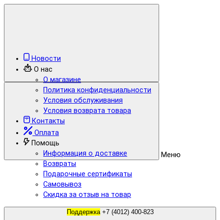
Новости
О нас
О магазине
Политика конфиденциальности
Условия обслуживания
Условия возврата товара
Контакты
Оплата
Помощь
Информация о доставке
Меню
Возвраты
Подарочные сертификаты
Самовывоз
Скидка за отзыв на товар
Поддержка
+7 (4012) 400-823