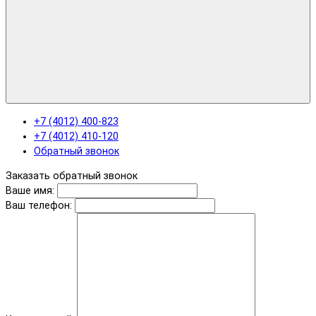
+7 (4012) 400-823
+7 (4012) 410-120
Обратный звонок
Заказать обратный звонок
Ваше имя:
Ваш телефон: