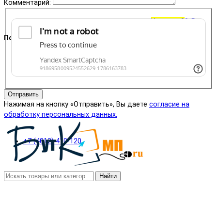
Комментарий:
Корзина
0
0 ₽
Поддержка
+7 (4012) 400-823
Отправить
Нажимая на кнопку «Отправить», Вы даете
согласие на
обработку персональных данных.
+7 (4012) 410-120
Найти