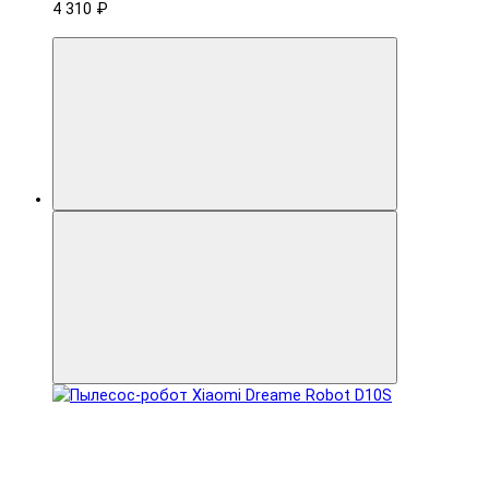
4 310 ₽