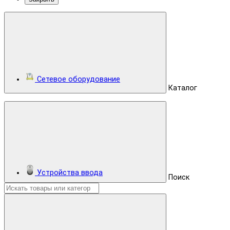
Сетевое оборудование
Каталог
Устройства ввода
Поиск