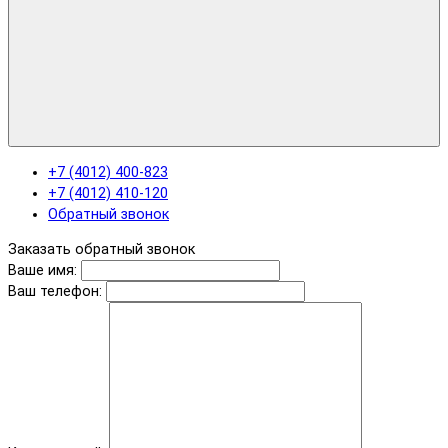
+7 (4012) 400-823
+7 (4012) 410-120
Обратный звонок
Заказать обратный звонок
Ваше имя:
Ваш телефон: