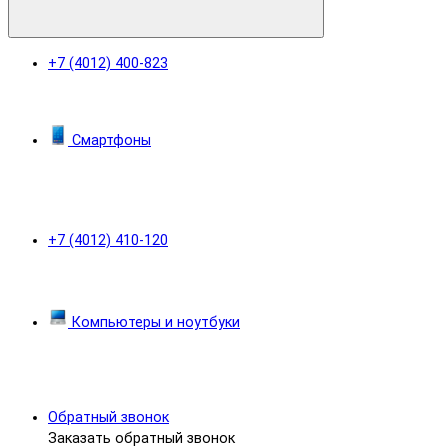
+7 (4012) 400-823
Смартфоны
+7 (4012) 410-120
Компьютеры и ноутбуки
Обратный звонок
Заказать обратный звонок