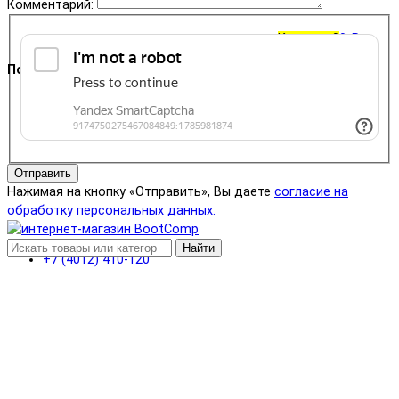
Комментарий:
Корзина
0
0 ₽
Поддержка
+7 (4012) 400-823
Отправить
Нажимая на кнопку «Отправить», Вы даете
согласие на
обработку персональных данных.
Найти
+7 (4012) 410-120