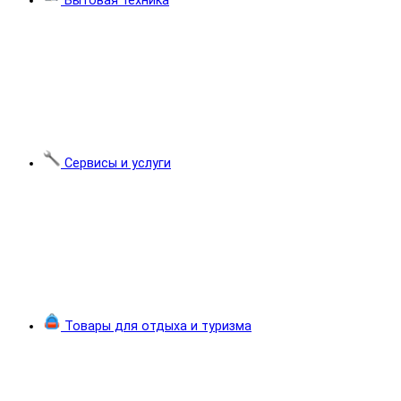
Бытовая техника
Сервисы и услуги
Товары для отдыха и туризма