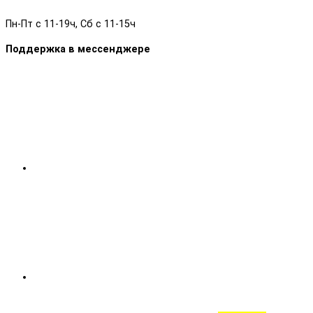
Пн-Пт с 11-19ч, Сб с 11-15ч
Поддержка в мессенджере