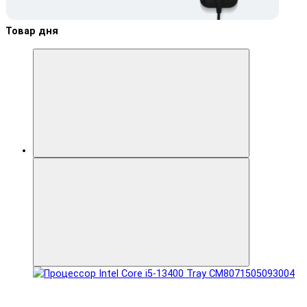
Товар дня