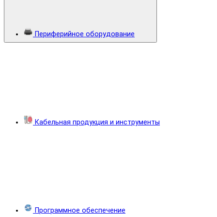
Периферийное оборудование
Кабельная продукция и инструменты
Программное обеспечение