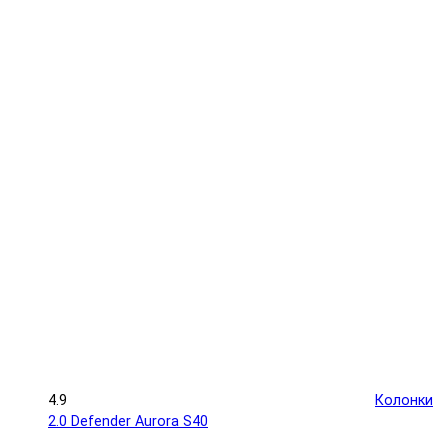
4.9
Колонки
2.0 Defender Aurora S40