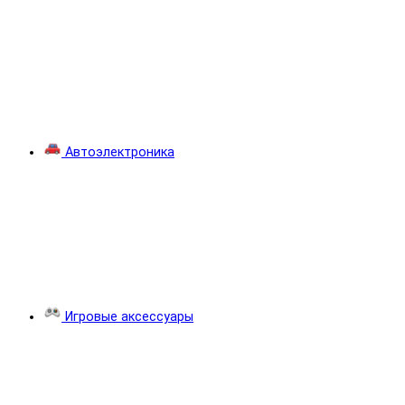
Автоэлектроника
Игровые аксессуары