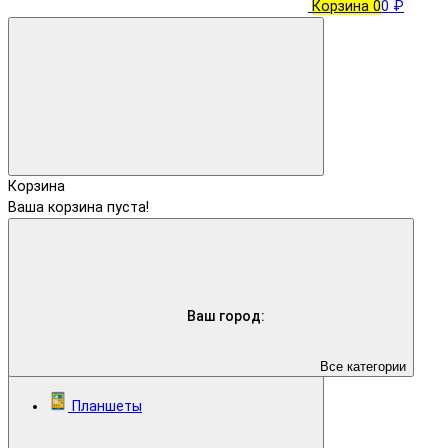
Корзина
0
0 ₽
Корзина
Ваша корзина пуста!
Ваш город:
Все категории
Планшеты