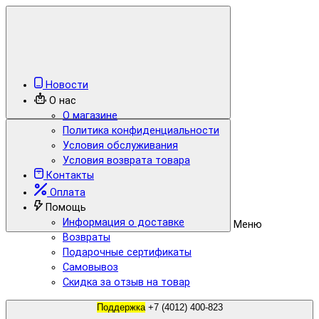
Новости
О нас
О магазине
Политика конфиденциальности
Условия обслуживания
Условия возврата товара
Контакты
Оплата
Помощь
Информация о доставке
Меню
Возвраты
Подарочные сертификаты
Самовывоз
Скидка за отзыв на товар
Поддержка
+7 (4012) 400-823