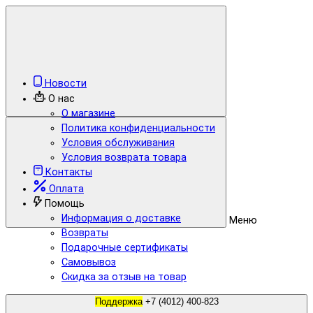
Новости
О нас
О магазине
Политика конфиденциальности
Условия обслуживания
Условия возврата товара
Контакты
Оплата
Помощь
Информация о доставке
Меню
Возвраты
Подарочные сертификаты
Самовывоз
Скидка за отзыв на товар
Поддержка
+7 (4012) 400-823