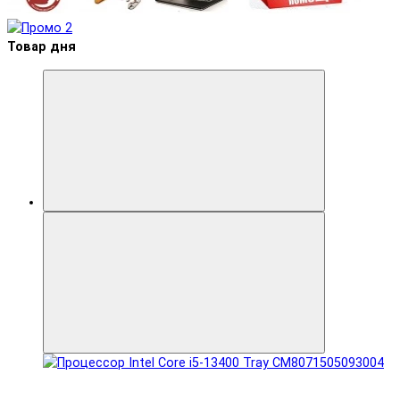
Товар дня