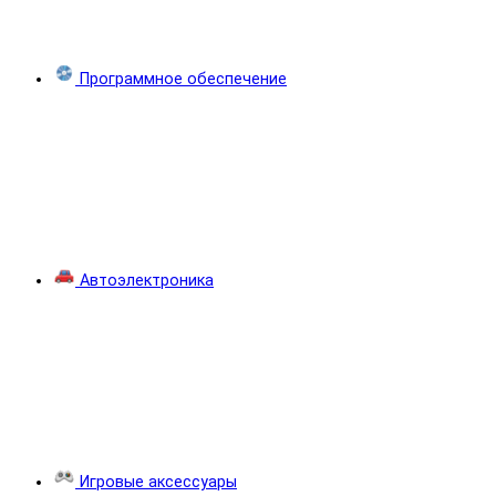
Программное обеспечение
Автоэлектроника
Игровые аксессуары