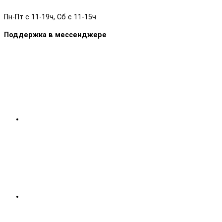
Пн-Пт с 11-19ч, Сб с 11-15ч
Поддержка в мессенджере