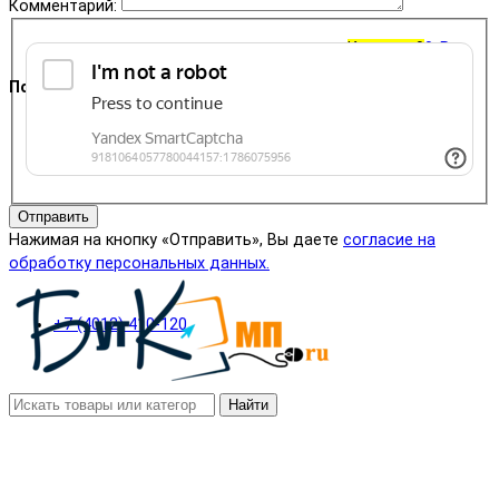
Комментарий:
Корзина
0
0 ₽
Поддержка
+7 (4012) 400-823
Отправить
Нажимая на кнопку «Отправить», Вы даете
согласие на
обработку персональных данных.
+7 (4012) 410-120
Найти