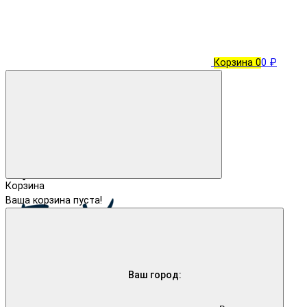
Корзина
0
0 ₽
Корзина
Ваша корзина пуста!
Ваш город: