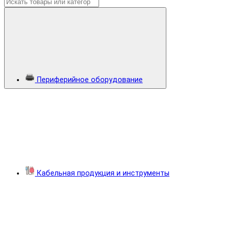
Периферийное оборудование
Кабельная продукция и инструменты