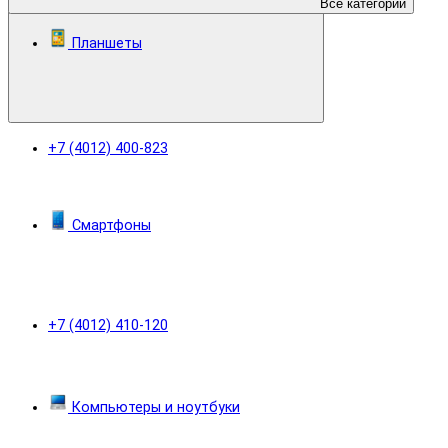
Все категории
Планшеты
+7 (4012) 400-823
Смартфоны
+7 (4012) 410-120
Компьютеры и ноутбуки