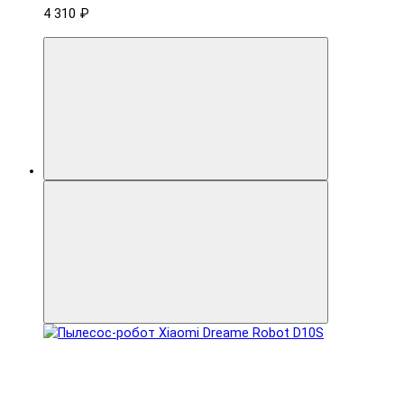
4 310 ₽