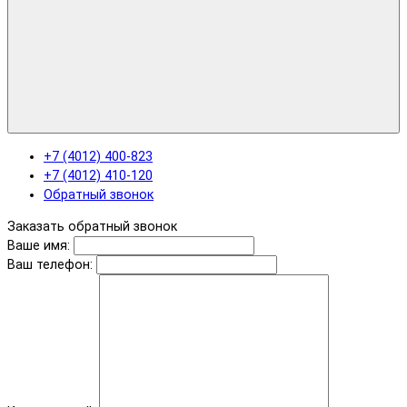
+7 (4012) 400-823
+7 (4012) 410-120
Обратный звонок
Заказать обратный звонок
Ваше имя:
Ваш телефон: