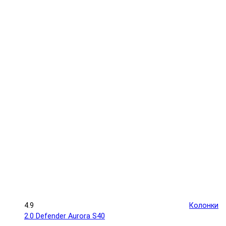
4.9
Колонки
2.0 Defender Aurora S40