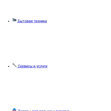
Бытовая техника
Сервисы и услуги