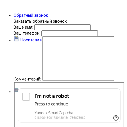
Обратный звонок
Заказать обратный звонок
Ваше имя:
Ваш телефон:
Носители информации
Комментарий:
Комплектующие