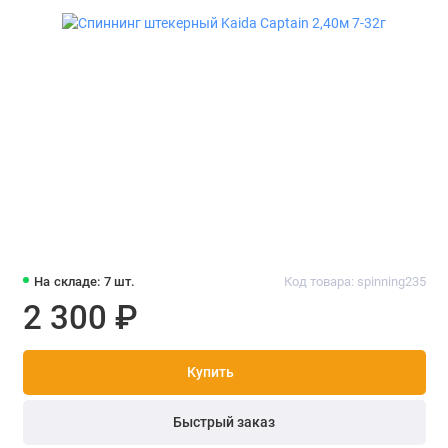
На складе: 7 шт.
Код товара: spinning235
2 300 ₽
Купить
Быстрый заказ