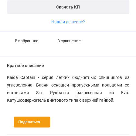
Скачать КП
Нашли дешевле?
В избранное
В сравнение
Краткое описание
Kaida Captain - серия легких бюджетных спиннингов из
углеволокна. Бланк оснащен пропускными кольцами со
вставками Sic. Рукоятка разнесенная из Eva.
Катушкодержатель винтового типа с верхней гайкой.
Поделиться