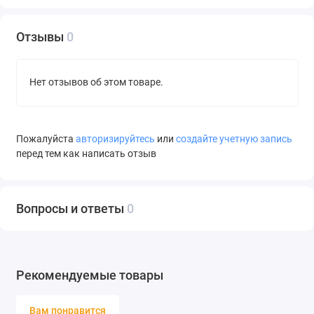
Отзывы
0
Нет отзывов об этом товаре.
Пожалуйста
авторизируйтесь
или
создайте учетную запись
перед тем как написать отзыв
Вопросы и ответы
0
Рекомендуемые товары
Вам понравится