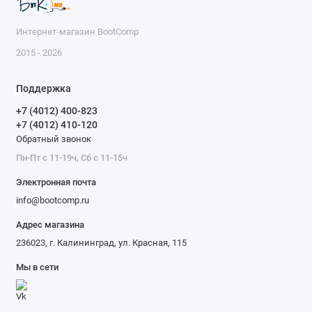
Интернет-магазин BootComp
2015 - 2026
Поддержка
+7 (4012) 400-823
+7 (4012) 410-120
Обратный звонок
Пн-Пт с 11-19ч, Сб с 11-15ч
Электронная почта
info@bootcomp.ru
Адрес магазина
236023, г. Калининград, ул. Красная, 115
Мы в сети