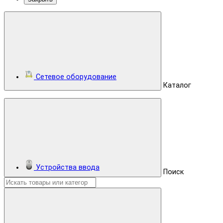
Сетевое оборудование
Каталог
Устройства ввода
Поиск