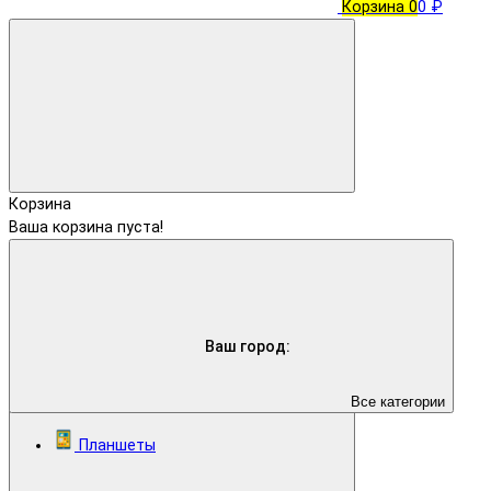
Корзина
0
0 ₽
Корзина
Ваша корзина пуста!
Ваш город:
Все категории
Планшеты