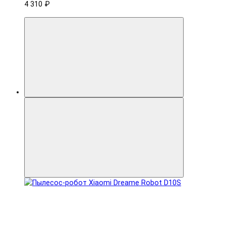
4 310 ₽