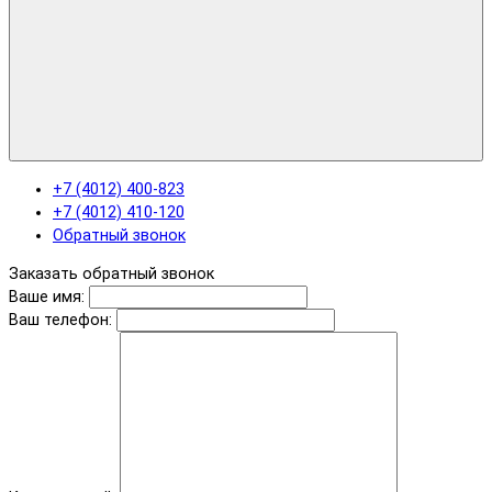
+7 (4012) 400-823
+7 (4012) 410-120
Обратный звонок
Заказать обратный звонок
Ваше имя:
Ваш телефон: