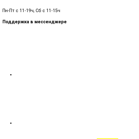
Пн-Пт с 11-19ч, Сб с 11-15ч
Поддержка в мессенджере