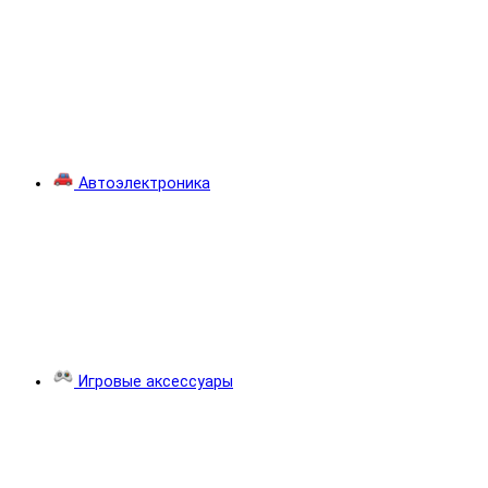
Автоэлектроника
Игровые аксессуары