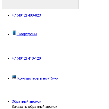
+7 (4012) 400-823
Смартфоны
+7 (4012) 410-120
Компьютеры и ноутбуки
Обратный звонок
Заказать обратный звонок