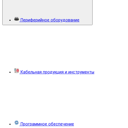
Периферийное оборудование
Кабельная продукция и инструменты
Программное обеспечение