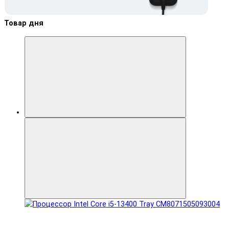
Товар дня