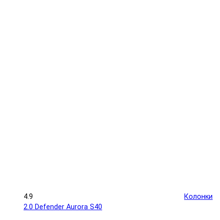
4.9
Колонки
2.0 Defender Aurora S40