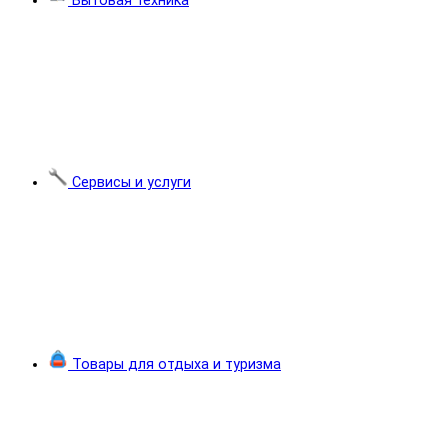
Бытовая техника
Сервисы и услуги
Товары для отдыха и туризма