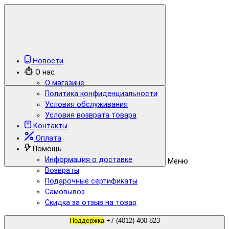
Новости
О нас
О магазине
Политика конфиденциальности
Условия обслуживания
Условия возврата товара
Контакты
Оплата
Помощь
Информация о доставке
Меню
Возвраты
Подарочные сертификаты
Самовывоз
Скидка за отзыв на товар
Поддержка
+7 (4012) 400-823