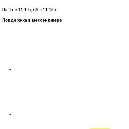
Пн-Пт с 11-19ч, Сб с 11-15ч
Поддержка в мессенджере