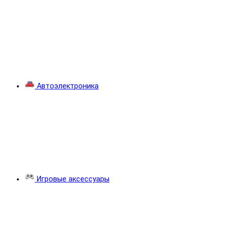
Автоэлектроника
Игровые аксессуары