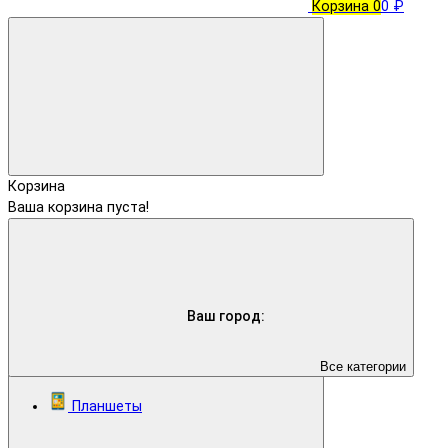
Корзина
0
0 ₽
Корзина
Ваша корзина пуста!
Ваш город:
Все категории
Планшеты