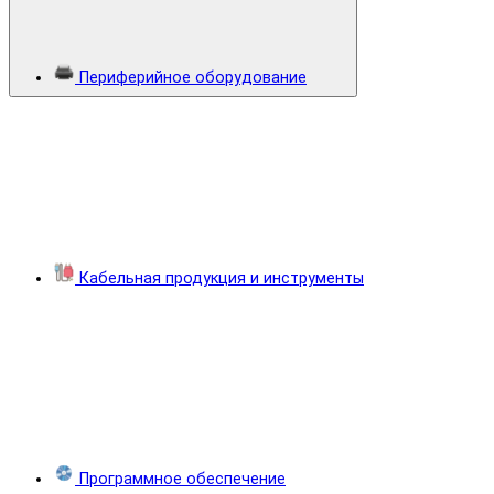
Периферийное оборудование
Кабельная продукция и инструменты
Программное обеспечение