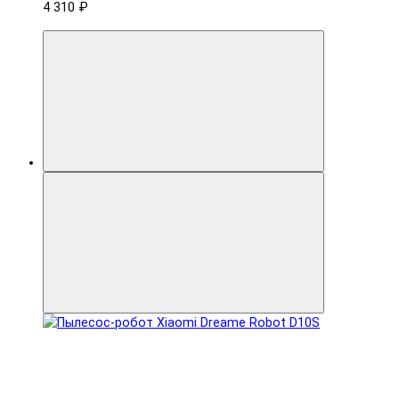
4 310 ₽