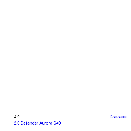
4.9
Колонки
2.0 Defender Aurora S40