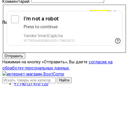
Комментарий:
Корзина
0
0 ₽
Поддержка
+7 (4012) 400-823
Отправить
Нажимая на кнопку «Отправить», Вы даете
согласие на
обработку персональных данных.
Найти
+7 (4012) 410-120