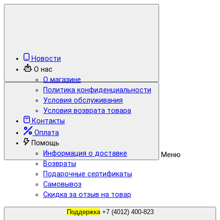
Новости
О нас
О магазине
Политика конфиденциальности
Условия обслуживания
Условия возврата товара
Контакты
Оплата
Помощь
Информация о доставке
Меню
Возвраты
Подарочные сертификаты
Самовывоз
Скидка за отзыв на товар
Поддержка
+7 (4012) 400-823