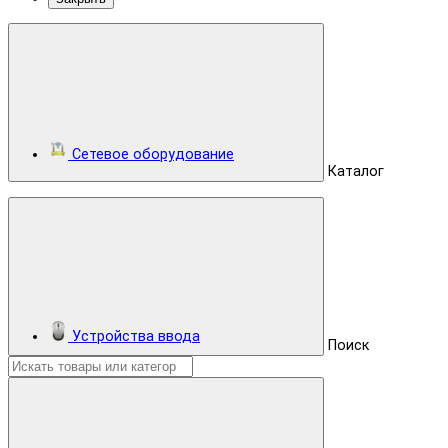
Сетевое оборудование
Каталог
Устройства ввода
Поиск