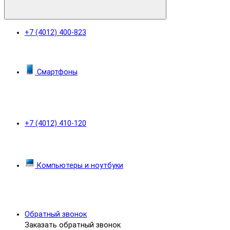
+7 (4012) 400-823
Смартфоны
+7 (4012) 410-120
Компьютеры и ноутбуки
Обратный звонок
Заказать обратный звонок