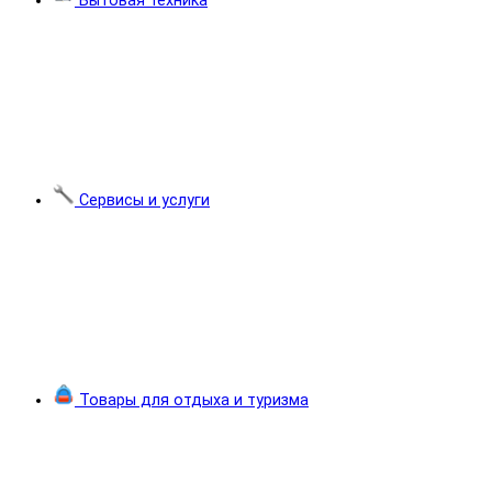
Бытовая техника
Сервисы и услуги
Товары для отдыха и туризма