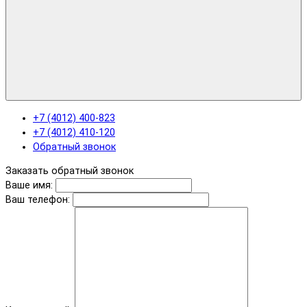
+7 (4012) 400-823
+7 (4012) 410-120
Обратный звонок
Заказать обратный звонок
Ваше имя:
Ваш телефон: