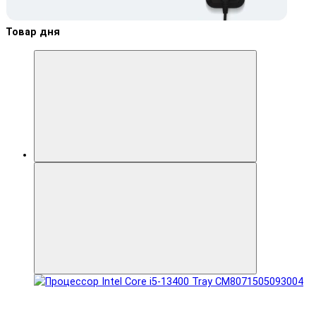
Товар дня