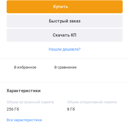
Купить
Быстрый заказ
Скачать КП
Нашли дешевле?
В избранное
В сравнение
Характеристики
Объем встроенной памяти
Объем оперативной памяти
256 Гб
8 Гб
Все характеристики