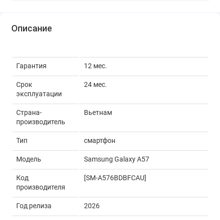
Описание
Гарантия
12 мес.
Срок
24 мес.
эксплуатации
Страна-
Вьетнам
производитель
Тип
смартфон
Модель
Samsung Galaxy A57
Код
[SM-A576BDBFCAU]
производителя
Год релиза
2026