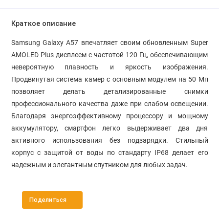
Краткое описание
Samsung Galaxy A57 впечатляет своим обновленным Super
AMOLED Plus дисплеем с частотой 120 Гц, обеспечивающим
невероятную плавность и яркость изображения.
Продвинутая система камер с основным модулем на 50 Мп
позволяет делать детализированные снимки
профессионального качества даже при слабом освещении.
Благодаря энергоэффективному процессору и мощному
аккумулятору, смартфон легко выдерживает два дня
активного использования без подзарядки. Стильный
корпус с защитой от воды по стандарту IP68 делает его
надежным и элегантным спутником для любых задач.
Поделиться