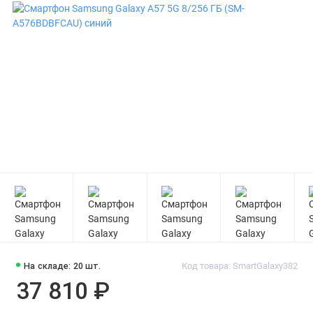
На складе: 20 шт.
Код товара: SmartGalaxy382
37 810 ₽