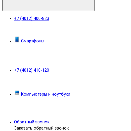
+7 (4012) 400-823
Смартфоны
+7 (4012) 410-120
Компьютеры и ноутбуки
Обратный звонок
Заказать обратный звонок