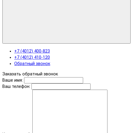
+7 (4012) 400-823
+7 (4012) 410-120
Обратный звонок
Заказать обратный звонок
Ваше имя:
Ваш телефон: