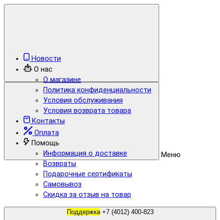
Новости
О нас
О магазине
Политика конфиденциальности
Условия обслуживания
Условия возврата товара
Контакты
Оплата
Помощь
Информация о доставке
Меню
Возвраты
Подарочные сертификаты
Самовывоз
Скидка за отзыв на товар
Поддержка
+7 (4012) 400-823