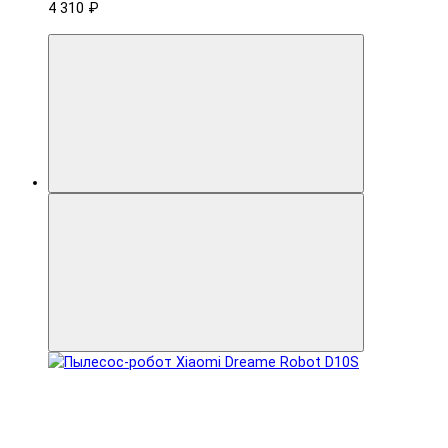
4 310 ₽