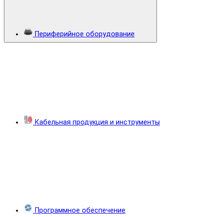
Периферийное оборудование
Кабельная продукция и инструменты
Программное обеспечение