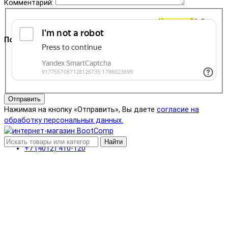
Комментарий:
Корзина
0
0 ₽
Поддержка
+7 (4012) 400-823
Отправить
Нажимая на кнопку «Отправить», Вы даете
согласие на
обработку персональных данных.
Найти
+7 (4012) 410-120