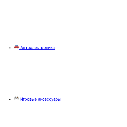
Автоэлектроника
Игровые аксессуары