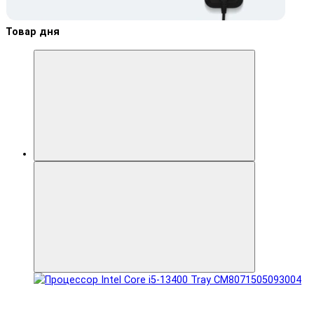
Товар дня