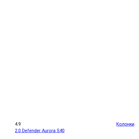
4.9
Колонки
2.0 Defender Aurora S40