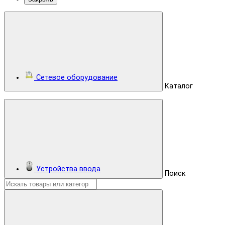
Сетевое оборудование
Каталог
Устройства ввода
Поиск