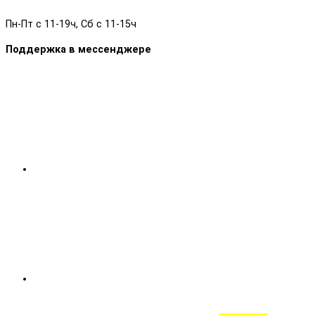
Пн-Пт с 11-19ч, Сб с 11-15ч
Поддержка в мессенджере