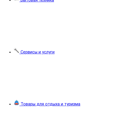
Бытовая техника
Сервисы и услуги
Товары для отдыха и туризма