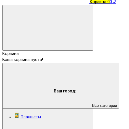
Корзина
0
0 ₽
Корзина
Ваша корзина пуста!
Ваш город:
Все категории
Планшеты