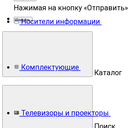
Нажимая на кнопку «Отправить»
Носители информации
Закрыть
Комплектующие
Каталог
Телевизоры и проекторы
Поиск