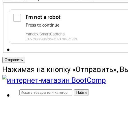
Отправить
Нажимая на кнопку «Отправить», В
Найти