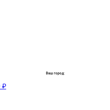
Ваш город:
0 ₽