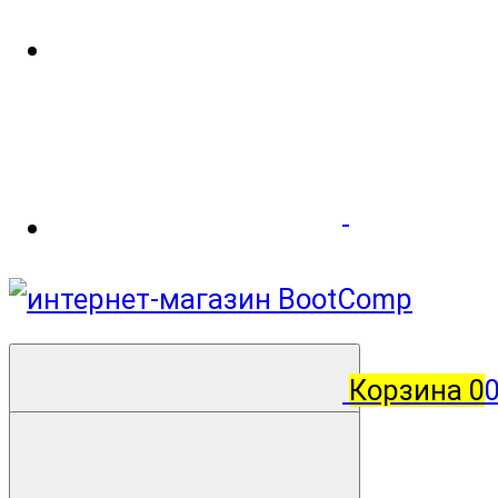
Корзина
0