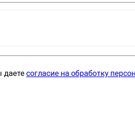
ы даете
согласие на обработку персо