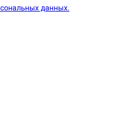
рсональных данных.