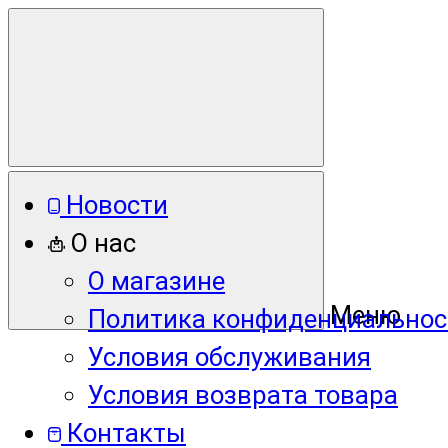
Новости
О нас
О магазине
Меню
Политика конфиденциальнос
Условия обслуживания
Условия возврата товара
Контакты