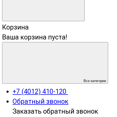
Корзина
Ваша корзина пуста!
+7 (4012) 400-823
Все категории
+7 (4012) 410-120
Обратный звонок
Заказать обратный звонок