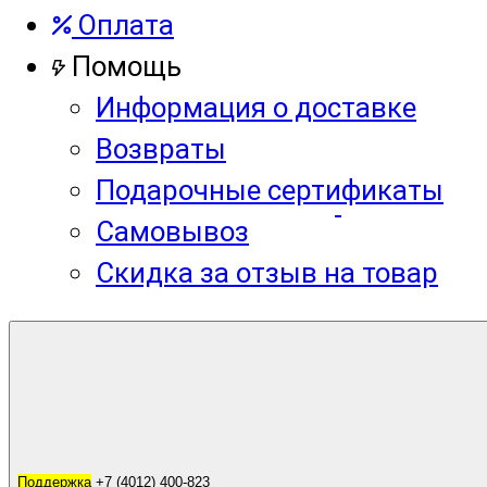
Оплата
Помощь
Информация о доставке
Возвраты
Подарочные сертификаты
Самовывоз
Скидка за отзыв на товар
Корзина
0
Поддержка
Поддержка
+7 (4012) 400-823