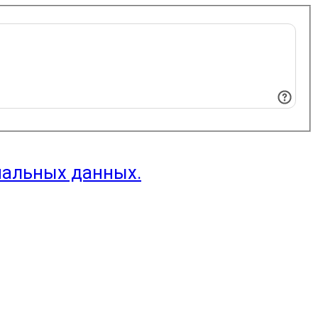
нальных данных.