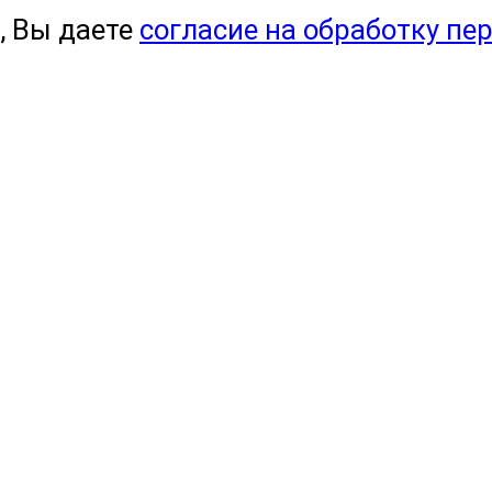
, Вы даете
согласие на обработку пе