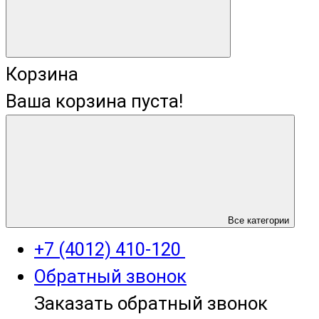
Корзина
Ваша корзина пуста!
+7 (4012) 400-823
Все категории
+7 (4012) 410-120
Обратный звонок
Заказать обратный звонок