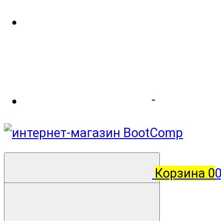
Корзина
0