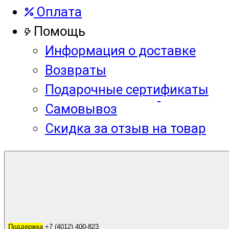
Оплата
Помощь
Информация о доставке
Возвраты
Подарочные сертификаты
Самовывоз
Скидка за отзыв на товар
Корзина
0
Поддержка
Поддержка
+7 (4012) 400-823