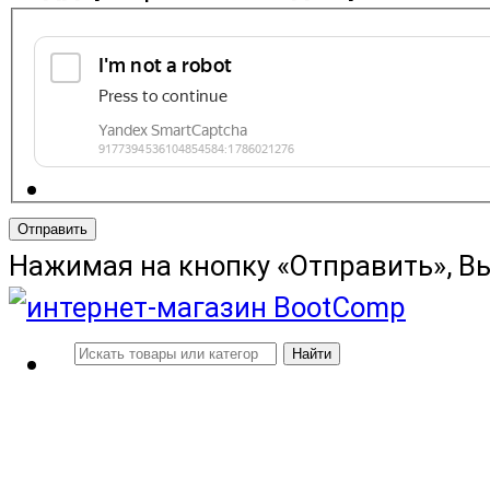
Отправить
Нажимая на кнопку «Отправить», В
Найти