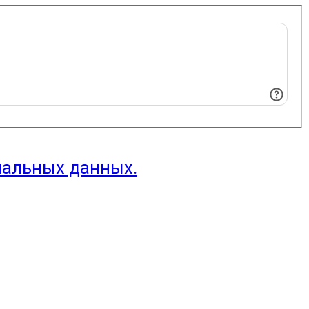
нальных данных.