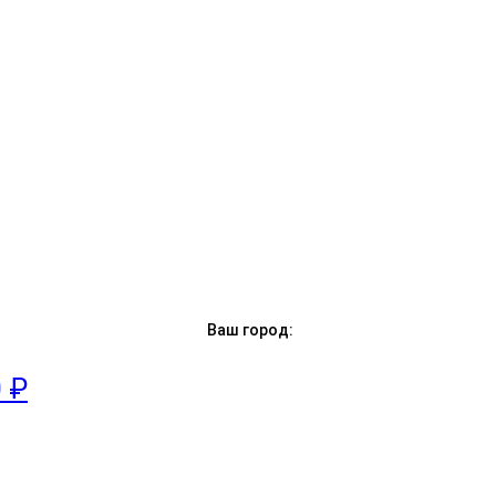
Ваш город:
0 ₽