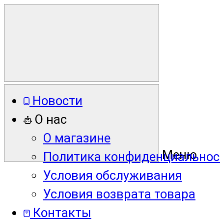
Новости
О нас
О магазине
Меню
Политика конфиденциальнос
Условия обслуживания
Условия возврата товара
Контакты