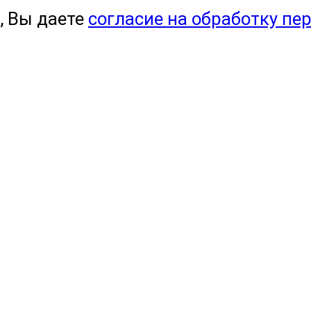
, Вы даете
согласие на обработку пе