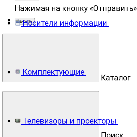
Нажимая на кнопку «Отправить»
Носители информации
Закрыть
Комплектующие
Каталог
Телевизоры и проекторы
Поиск