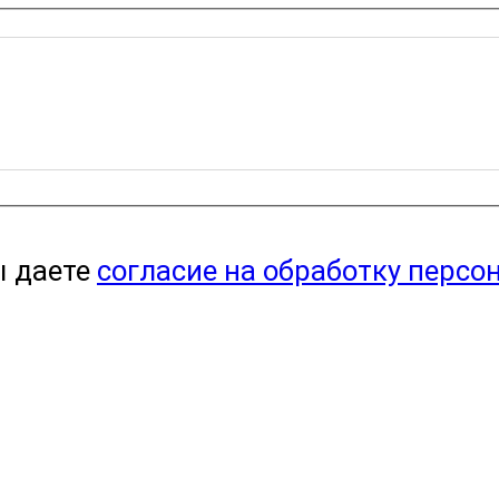
ы даете
согласие на обработку персо