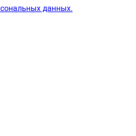
рсональных данных.