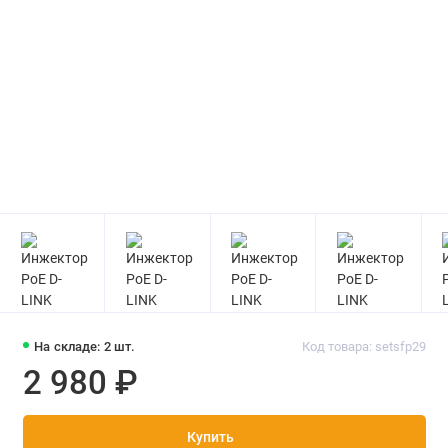
На складе: 2 шт.
Код товара: setsfp29
2 980 ₽
Купить