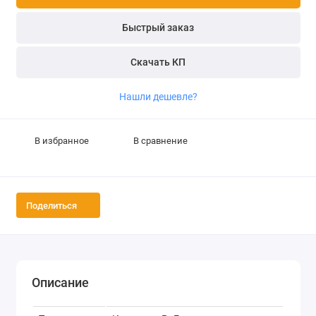
Быстрый заказ
Скачать КП
Нашли дешевле?
В избранное
В сравнение
Поделиться
Описание