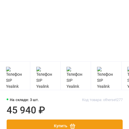
На складе: 3 шт.
Код товара: otherset277
45 940 ₽
Купить