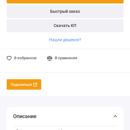
Быстрый заказ
Скачать КП
Нашли дешевле?
В избранное
В сравнение
Поделиться
Описание