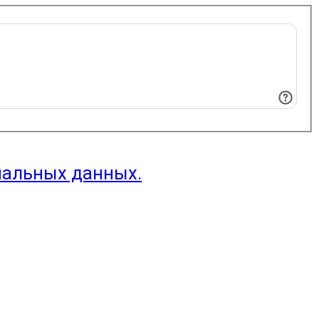
нальных данных.