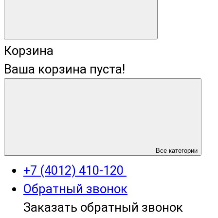
Корзина
Ваша корзина пуста!
+7 (4012) 400-823
Все категории
+7 (4012) 410-120
Обратный звонок
Заказать обратный звонок