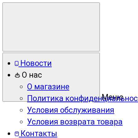
Новости
О нас
О магазине
Меню
Политика конфиденциальнос
Условия обслуживания
Условия возврата товара
Контакты