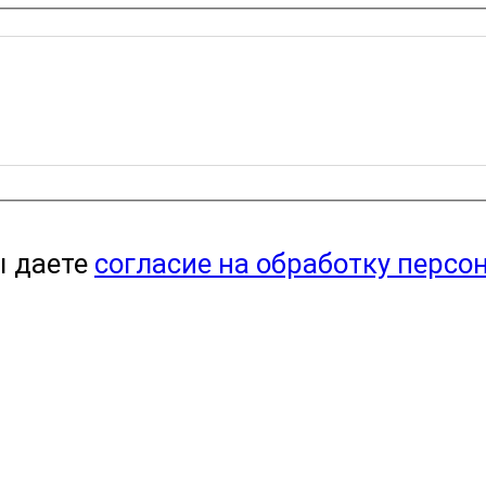
ы даете
согласие на обработку персо