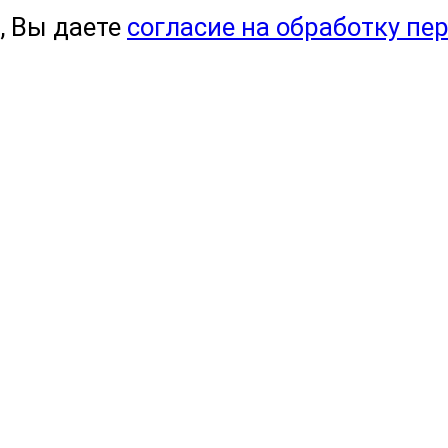
, Вы даете
согласие на обработку пе