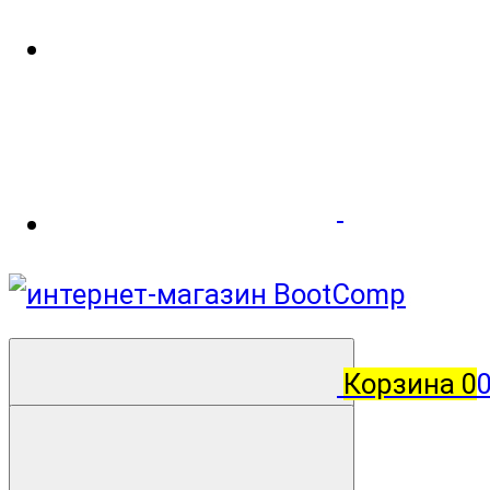
Корзина
0