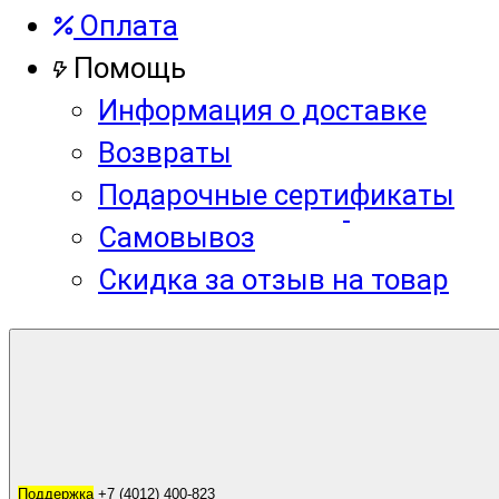
Оплата
Помощь
Информация о доставке
Возвраты
Подарочные сертификаты
Самовывоз
Скидка за отзыв на товар
Корзина
0
Поддержка
Поддержка
+7 (4012) 400-823