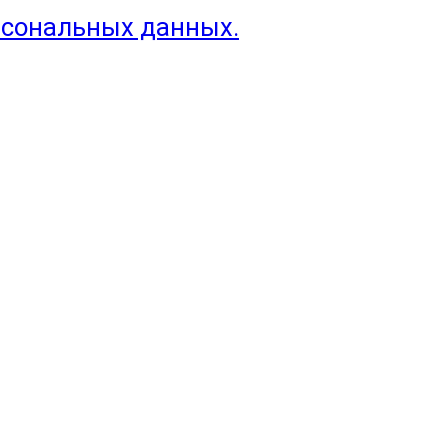
рсональных данных.