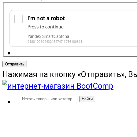
Отправить
Нажимая на кнопку «Отправить», В
Найти