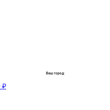
Ваш город:
0 ₽