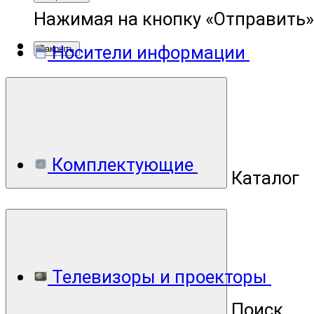
Нажимая на кнопку «Отправить»
Носители информации
Закрыть
Комплектующие
Каталог
Телевизоры и проекторы
Поиск