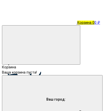
Корзина
0
0 ₽
Корзина
Ваша корзина пуста!
Ваш город: