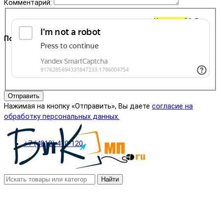
Комментарий:
Корзина
0
0 ₽
Поддержка
+7 (4012) 400-823
Отправить
Нажимая на кнопку «Отправить», Вы даете
согласие на
обработку персональных данных.
+7 (4012) 410-120
Найти