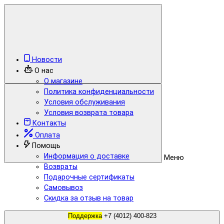
Новости
О нас
О магазине
Политика конфиденциальности
Условия обслуживания
Условия возврата товара
Контакты
Оплата
Помощь
Информация о доставке
Меню
Возвраты
Подарочные сертификаты
Самовывоз
Скидка за отзыв на товар
Поддержка
+7 (4012) 400-823