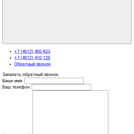
+7 (4012) 400-823
+7 (4012) 410-120
Обратный звонок
Заказать обратный звонок
Ваше имя:
Ваш телефон: