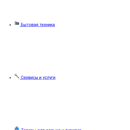
Бытовая техника
Сервисы и услуги