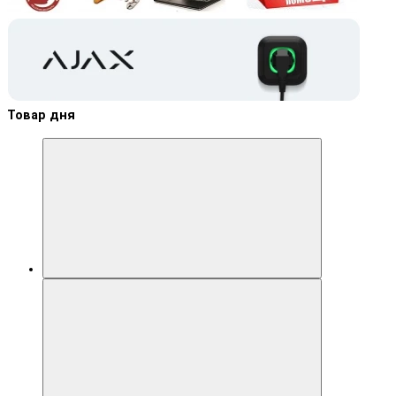
Товар дня