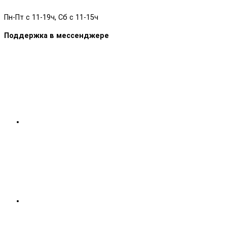
Пн-Пт с 11-19ч, Сб с 11-15ч
Поддержка в мессенджере