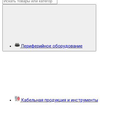
Периферийное оборудование
Кабельная продукция и инструменты