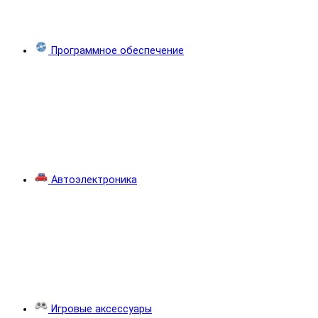
Программное обеспечение
Автоэлектроника
Игровые аксессуары