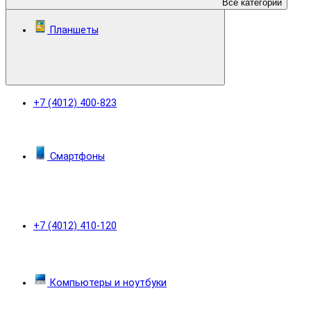
Все категории
Планшеты
+7 (4012) 400-823
Смартфоны
+7 (4012) 410-120
Компьютеры и ноутбуки