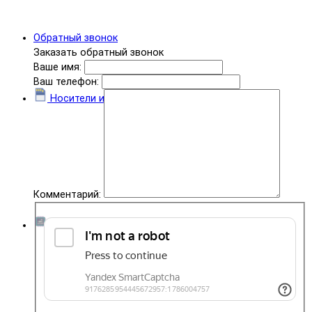
Обратный звонок
Заказать обратный звонок
Ваше имя:
Ваш телефон:
Носители информации
Комментарий:
Комплектующие