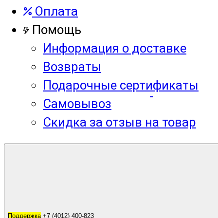
Оплата
Помощь
Информация о доставке
Возвраты
Подарочные сертификаты
Самовывоз
Скидка за отзыв на товар
Корзина
0
Поддержка
Поддержка
+7 (4012) 400-823