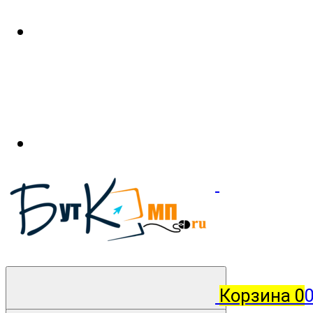
Корзина
0