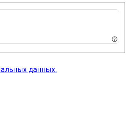
нальных данных.