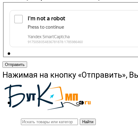
Отправить
Нажимая на кнопку «Отправить», В
Найти