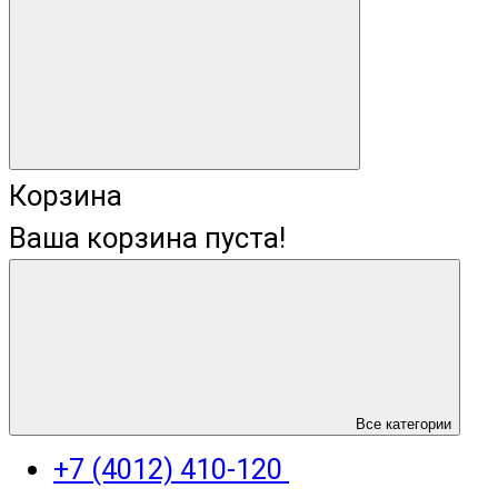
Корзина
Ваша корзина пуста!
+7 (4012) 400-823
Все категории
+7 (4012) 410-120