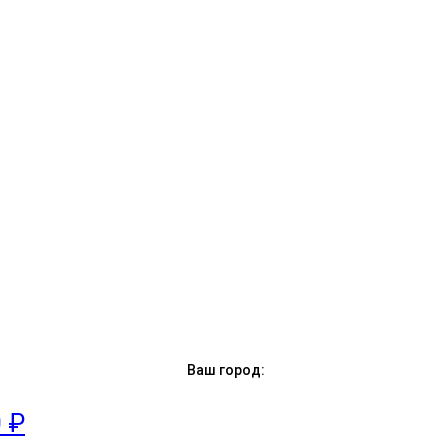
Ваш город:
0 ₽