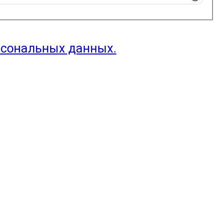
рсональных данных.