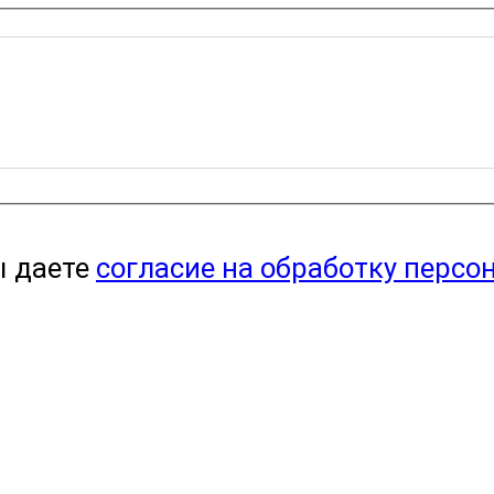
ы даете
согласие на обработку персо