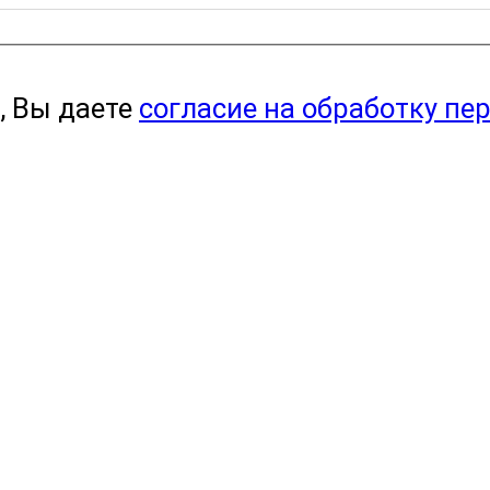
, Вы даете
согласие на обработку пе