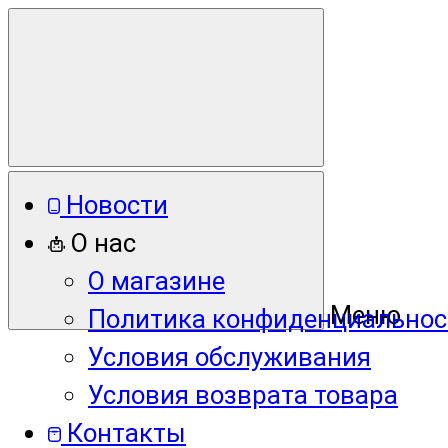
Новости
О нас
О магазине
Меню
Политика конфиденциальнос
Условия обслуживания
Условия возврата товара
Контакты