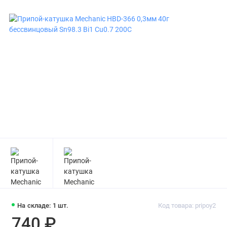
На складе: 1 шт.
Код товара: pripoy2
740 ₽