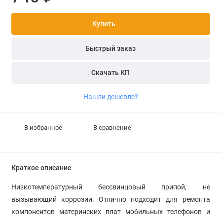
Купить
Быстрый заказ
Скачать КП
Нашли дешевле?
В избранное
В сравнение
Краткое описание
Низкотемпературный бессвинцовый припой, не
вызывающий коррозии. Отлично подходит для ремонта
компонентов материнских плат мобильных телефонов и