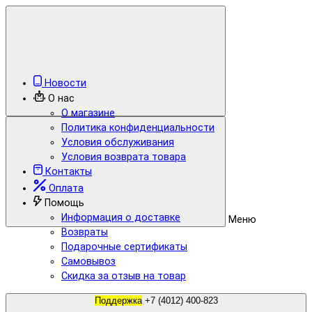
Новости
О нас
О магазине
Политика конфиденциальности
Условия обслуживания
Условия возврата товара
Контакты
Оплата
Помощь
Информация о доставке
Меню
Возвраты
Подарочные сертификаты
Самовывоз
Скидка за отзыв на товар
Поддержка
+7 (4012) 400-823