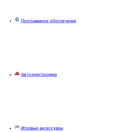
Программное обеспечение
Автоэлектроника
Игровые аксессуары