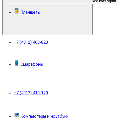
Все категории
Планшеты
+7 (4012) 400-823
Смартфоны
+7 (4012) 410-120
Компьютеры и ноутбуки