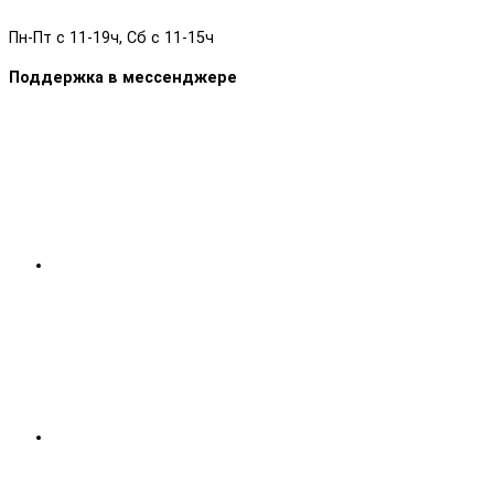
Пн-Пт с 11-19ч, Сб с 11-15ч
Поддержка в мессенджере