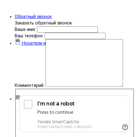
Обратный звонок
Заказать обратный звонок
Ваше имя:
Ваш телефон:
Носители информации
Комментарий:
Комплектующие