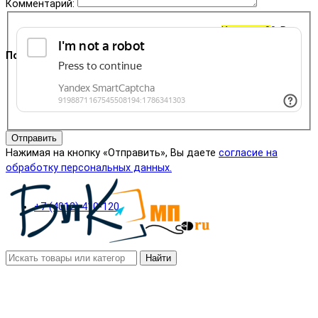
Комментарий:
Корзина
0
0 ₽
Поддержка
+7 (4012) 400-823
Отправить
Нажимая на кнопку «Отправить», Вы даете
согласие на
обработку персональных данных.
+7 (4012) 410-120
Найти