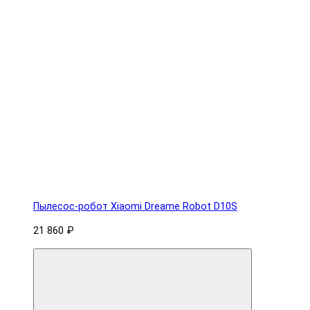
Пылесос-робот Xiaomi Dreame Robot D10S
21 860 ₽