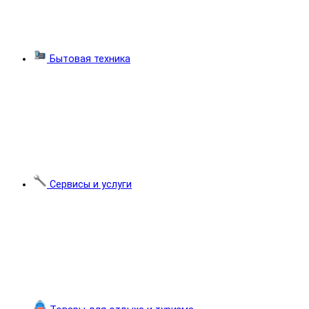
Бытовая техника
Сервисы и услуги