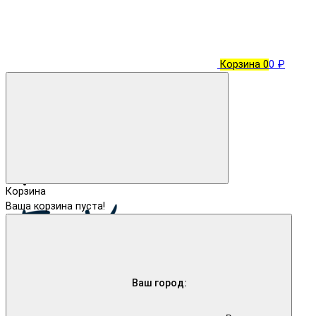
Корзина
0
0 ₽
Корзина
Ваша корзина пуста!
Ваш город: