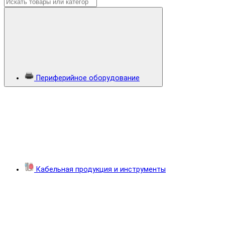
Периферийное оборудование
Кабельная продукция и инструменты