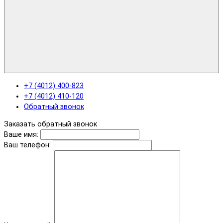
+7 (4012) 400-823
+7 (4012) 410-120
Обратный звонок
Заказать обратный звонок
Ваше имя:
Ваш телефон: