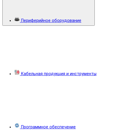
Периферийное оборудование
Кабельная продукция и инструменты
Программное обеспечение