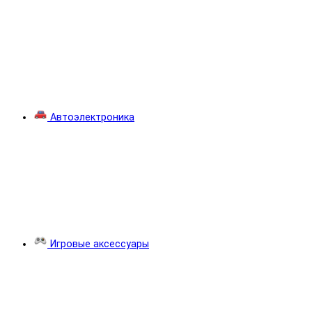
Автоэлектроника
Игровые аксессуары