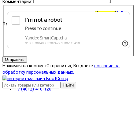
Комментарий:
Корзина
0
0 ₽
Поддержка
+7 (4012) 400-823
Отправить
Нажимая на кнопку «Отправить», Вы даете
согласие на
обработку персональных данных.
Найти
+7 (4012) 410-120