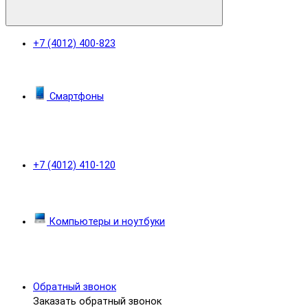
+7 (4012) 400-823
Смартфоны
+7 (4012) 410-120
Компьютеры и ноутбуки
Обратный звонок
Заказать обратный звонок