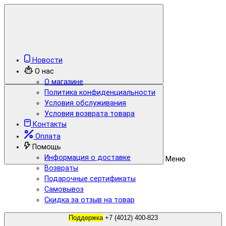
Новости
О нас
О магазине
Политика конфиденциальности
Условия обслуживания
Условия возврата товара
Контакты
Оплата
Помощь
Информация о доставке
Меню
Возвраты
Подарочные сертификаты
Самовывоз
Скидка за отзыв на товар
Поддержка
+7 (4012) 400-823