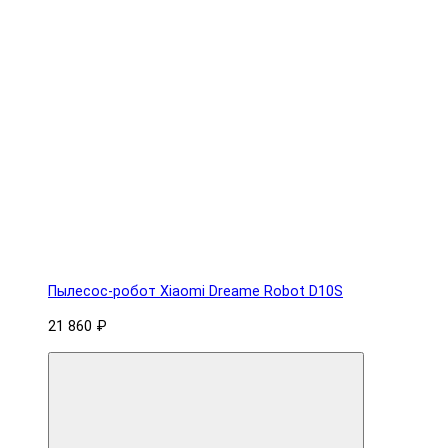
Пылесос-робот Xiaomi Dreame Robot D10S
21 860 ₽