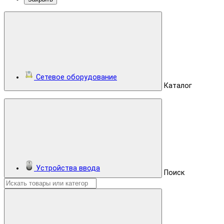
Сетевое оборудование
Каталог
Устройства ввода
Поиск