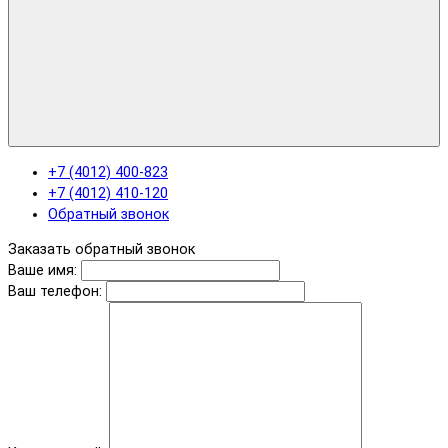
+7 (4012) 400-823
+7 (4012) 410-120
Обратный звонок
Заказать обратный звонок
Ваше имя:
Ваш телефон: