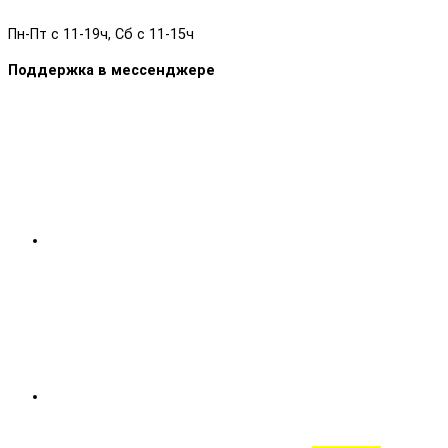
Пн-Пт с 11-19ч, Сб с 11-15ч
Поддержка в мессенджере