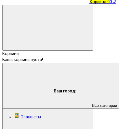
Корзина
0
0 ₽
Корзина
Ваша корзина пуста!
Ваш город:
Все категории
Планшеты