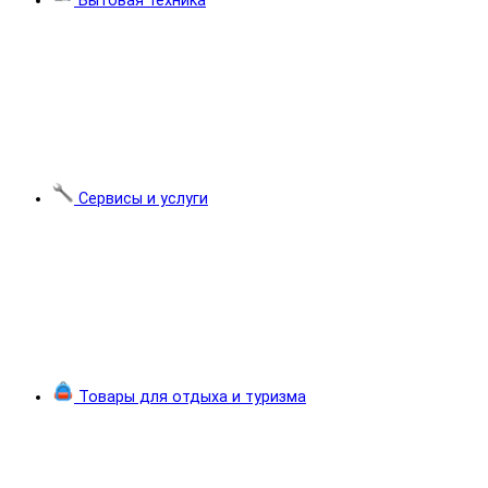
Бытовая техника
Сервисы и услуги
Товары для отдыха и туризма