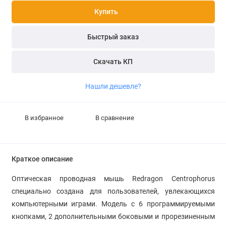
Купить
Быстрый заказ
Скачать КП
Нашли дешевле?
В избранное
В сравнение
Краткое описание
Оптическая проводная мышь Redragon Centrophorus
специально создана для пользователей, увлекающихся
компьютерными играми. Модель с 6 программируемыми
кнопками, 2 дополнительными боковыми и прорезиненным