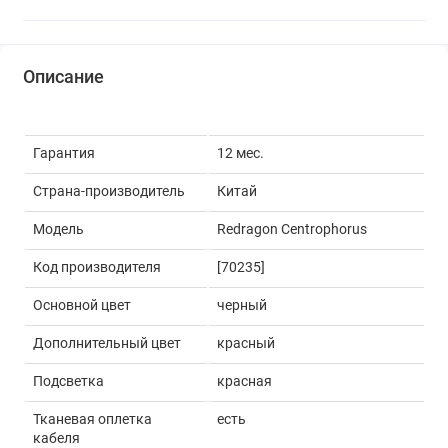
Описание
Гарантия
12 мес.
Страна-производитель
Китай
Модель
Redragon Centrophorus
Код производителя
[70235]
Основной цвет
черный
Дополнительный цвет
красный
Подсветка
красная
Тканевая оплетка
есть
кабеля