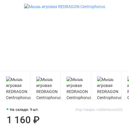
На складе: 9 шт.
Код товара: cablemouse222
1 160 ₽