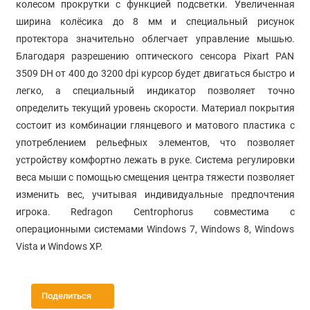
колесом прокрутки с функцией подсветки. Увеличенная
ширина колёсика до 8 мм и специальный рисунок
протектора значительно облегчает управление мышью.
Благодаря разрешению оптического сенсора Pixart PAN
3509 DH от 400 до 3200 dpi курсор будет двигаться быстро и
легко, а специальный индикатор позволяет точно
определить текущий уровень скорости. Материал покрытия
состоит из комбинации глянцевого и матового пластика с
употреблением рельефных элементов, что позволяет
устройству комфортно лежать в руке. Система регулировки
веса мыши с помощью смещения центра тяжести позволяет
изменить вес, учитывая индивидуальные предпочтения
игрока. Redragon Centrophorus совместима с
операционными системами Windows 7, Windows 8, Windows
Vista и Windows XP.
Поделиться