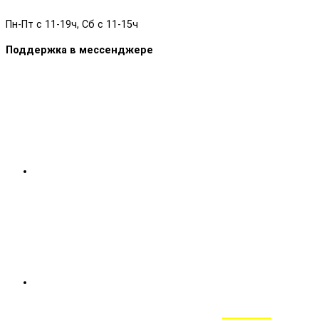
Пн-Пт с 11-19ч, Сб с 11-15ч
Поддержка в мессенджере