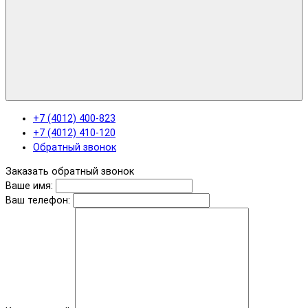
+7 (4012) 400-823
+7 (4012) 410-120
Обратный звонок
Заказать обратный звонок
Ваше имя:
Ваш телефон: