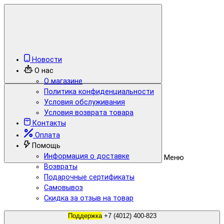
Новости
О нас
О магазине
Политика конфиденциальности
Условия обслуживания
Условия возврата товара
Контакты
Оплата
Помощь
Информация о доставке
Меню
Возвраты
Подарочные сертификаты
Самовывоз
Скидка за отзыв на товар
Поддержка
+7 (4012) 400-823