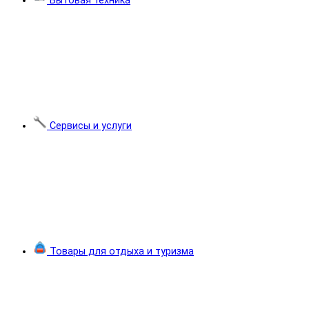
Бытовая техника
Сервисы и услуги
Товары для отдыха и туризма