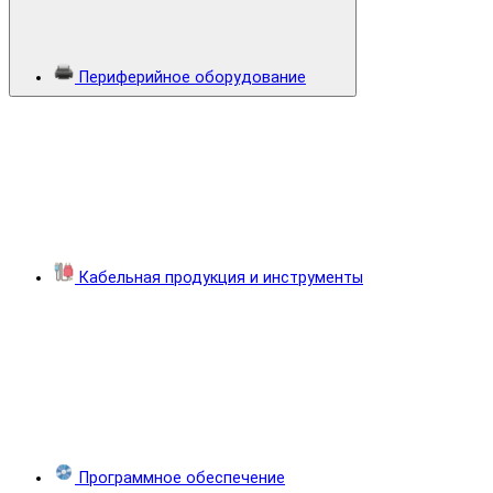
Периферийное оборудование
Кабельная продукция и инструменты
Программное обеспечение