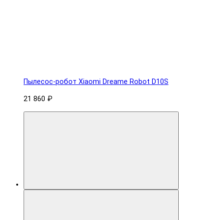
Пылесос-робот Xiaomi Dreame Robot D10S
21 860 ₽