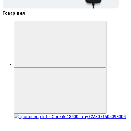
Товар дня