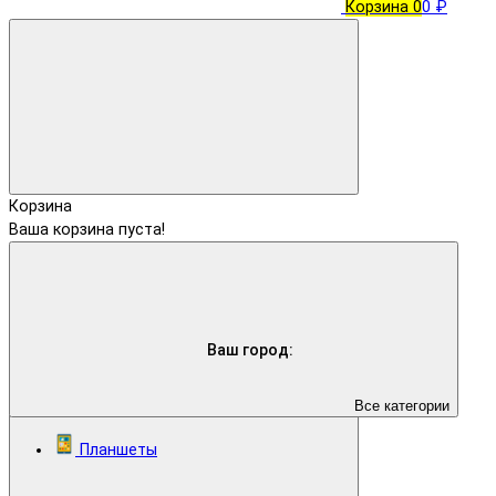
Корзина
0
0 ₽
Корзина
Ваша корзина пуста!
Ваш город:
Все категории
Планшеты