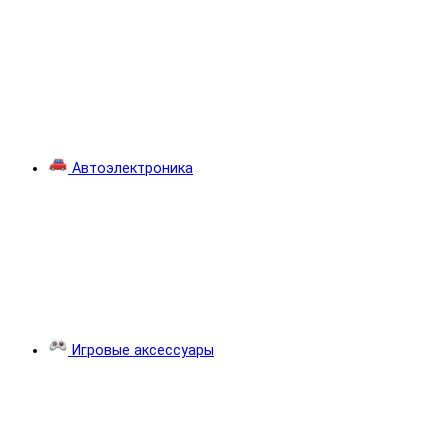
Автоэлектроника
Игровые аксессуары