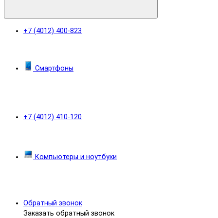
+7 (4012) 400-823
Смартфоны
+7 (4012) 410-120
Компьютеры и ноутбуки
Обратный звонок
Заказать обратный звонок