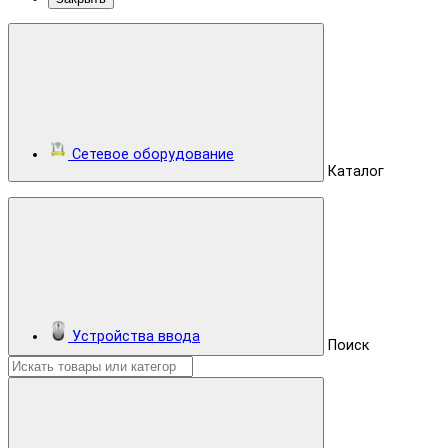
Сетевое оборудование
Каталог
Устройства ввода
Поиск