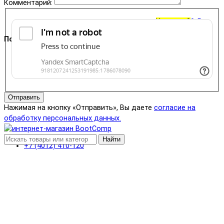
Комментарий:
Корзина
0
0 ₽
Поддержка
+7 (4012) 400-823
Отправить
Нажимая на кнопку «Отправить», Вы даете
согласие на
обработку персональных данных.
Найти
+7 (4012) 410-120