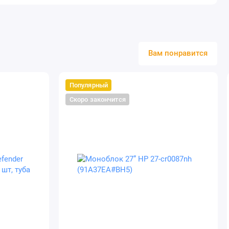
Вам понравится
Популярный
Скоро закончится