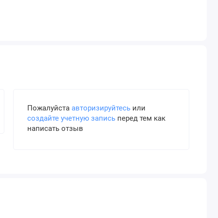
Пожалуйста
авторизируйтесь
или
создайте учетную запись
перед тем как
написать отзыв