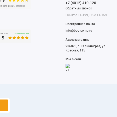
+7 (4012) 410-120
Обратный звонок
Пн-Пт с 11-19ч, Сб с 11-15ч
Электронная почта
info@bootcomp.ru
Адрес магазина
236023, г. Калининград, ул.
Красная, 115
Мы в сети