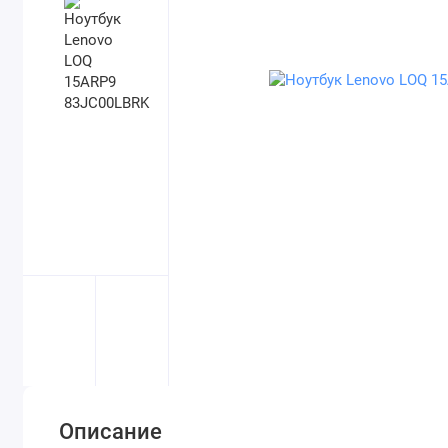
Описание