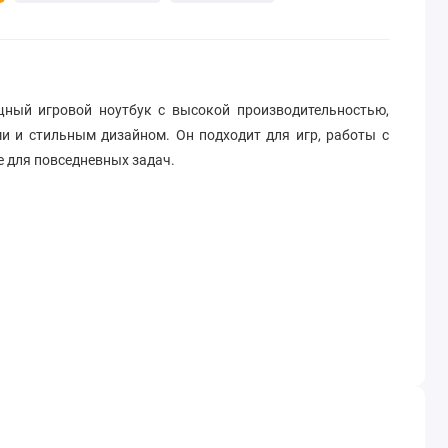
ный игровой ноутбук с высокой производительностью,
и и стильным дизайном. Он подходит для игр, работы с
е для повседневных задач.