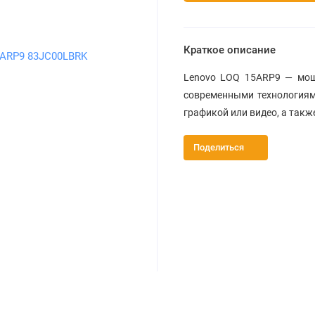
Краткое описание
Lenovo LOQ 15ARP9 — мощ
современными технологиям
графикой или видео, а такж
Поделиться