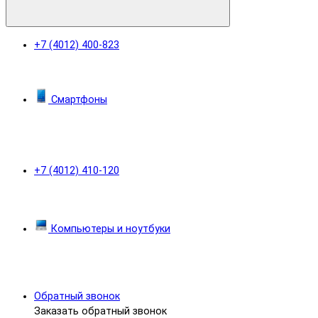
+7 (4012) 400-823
Смартфоны
+7 (4012) 410-120
Компьютеры и ноутбуки
Обратный звонок
Заказать обратный звонок