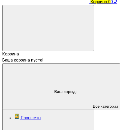
Корзина
0
0 ₽
Корзина
Ваша корзина пуста!
Ваш город:
Все категории
Планшеты