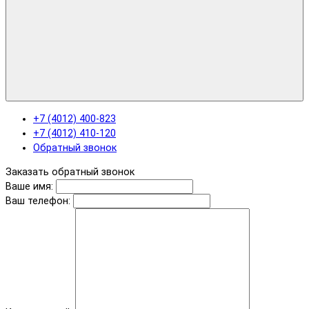
+7 (4012) 400-823
+7 (4012) 410-120
Обратный звонок
Заказать обратный звонок
Ваше имя:
Ваш телефон: