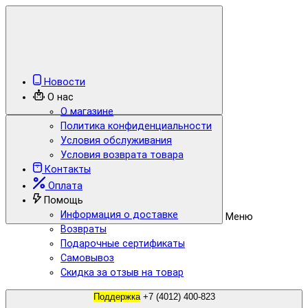
Новости
О нас
О магазине
Политика конфиденциальности
Условия обслуживания
Условия возврата товара
Контакты
Оплата
Помощь
Информация о доставке
Меню
Возвраты
Подарочные сертификаты
Самовывоз
Скидка за отзыв на товар
Поддержка
+7 (4012) 400-823