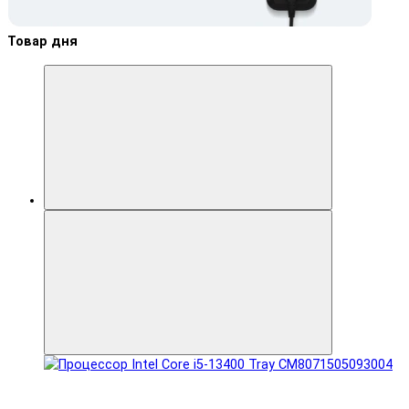
Товар дня