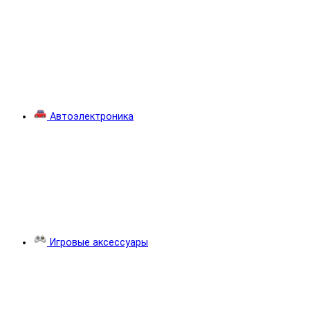
Автоэлектроника
Игровые аксессуары