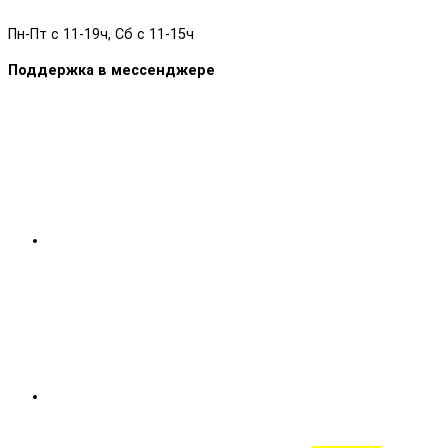
Пн-Пт с 11-19ч, Сб с 11-15ч
Поддержка в мессенджере