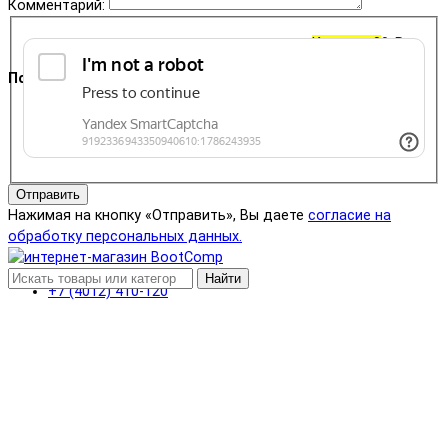
Комментарий:
Корзина
0
0 ₽
Поддержка
+7 (4012) 400-823
Отправить
Нажимая на кнопку «Отправить», Вы даете
согласие на
обработку персональных данных.
Найти
+7 (4012) 410-120