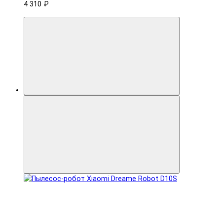
4 310 ₽