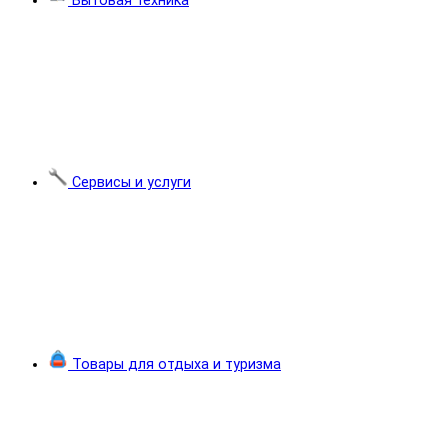
Бытовая техника
Сервисы и услуги
Товары для отдыха и туризма