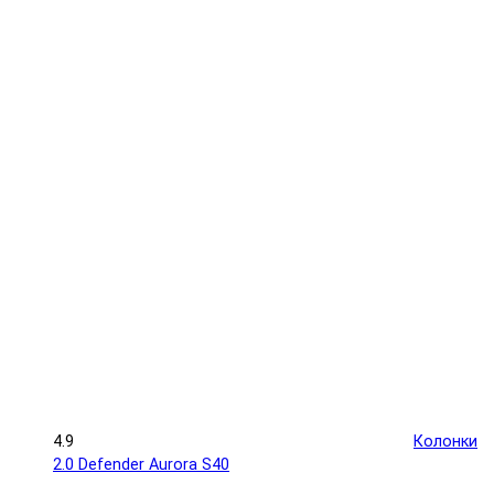
4.9
Колонки
2.0 Defender Aurora S40