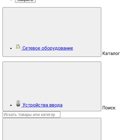
Сетевое оборудование
Каталог
Устройства ввода
Поиск