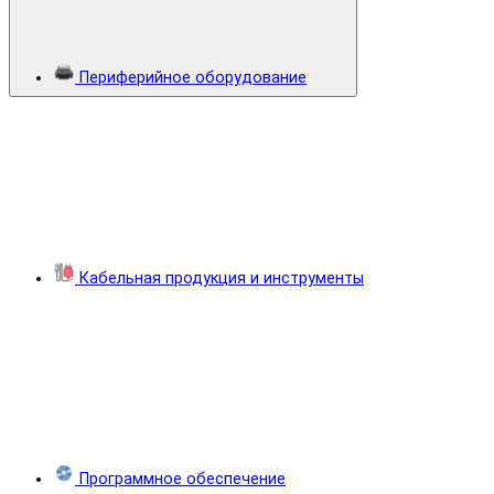
Периферийное оборудование
Кабельная продукция и инструменты
Программное обеспечение