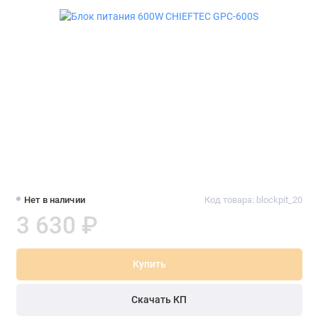
Нет в наличии
Код товара: blockpit_20
3 630 ₽
Купить
Скачать КП