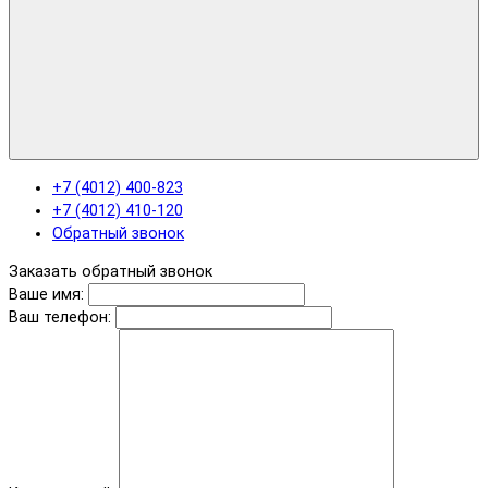
+7 (4012) 400-823
+7 (4012) 410-120
Обратный звонок
Заказать обратный звонок
Ваше имя:
Ваш телефон: