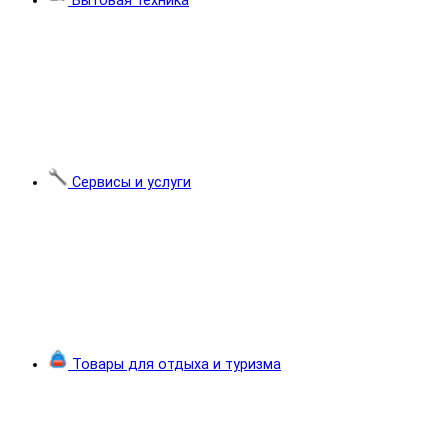
Бытовая техника
Сервисы и услуги
Товары для отдыха и туризма