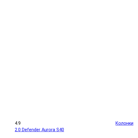
4.9
Колонки
2.0 Defender Aurora S40