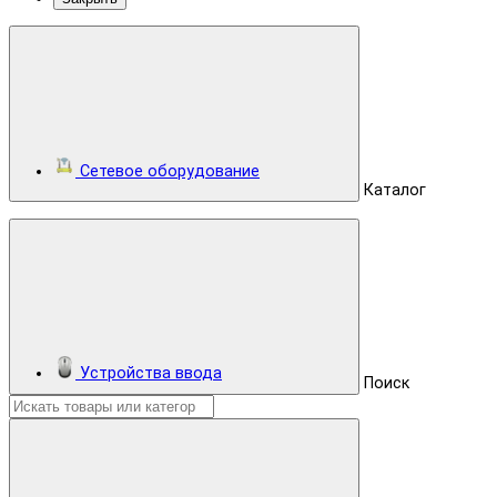
Сетевое оборудование
Каталог
Устройства ввода
Поиск