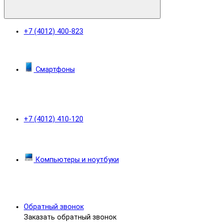
+7 (4012) 400-823
Смартфоны
+7 (4012) 410-120
Компьютеры и ноутбуки
Обратный звонок
Заказать обратный звонок