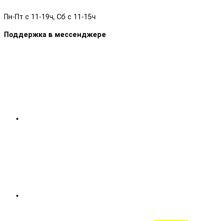
Пн-Пт с 11-19ч, Сб с 11-15ч
Поддержка в мессенджере