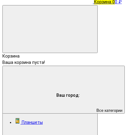
Корзина
0
0 ₽
Корзина
Ваша корзина пуста!
Ваш город:
Все категории
Планшеты