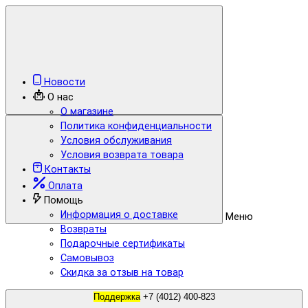
Новости
О нас
О магазине
Политика конфиденциальности
Условия обслуживания
Условия возврата товара
Контакты
Оплата
Помощь
Информация о доставке
Меню
Возвраты
Подарочные сертификаты
Самовывоз
Скидка за отзыв на товар
Поддержка
+7 (4012) 400-823