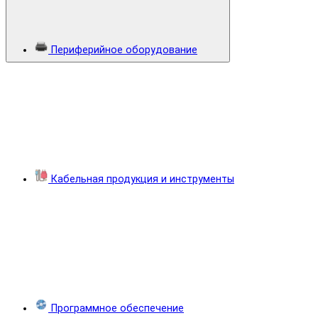
Периферийное оборудование
Кабельная продукция и инструменты
Программное обеспечение