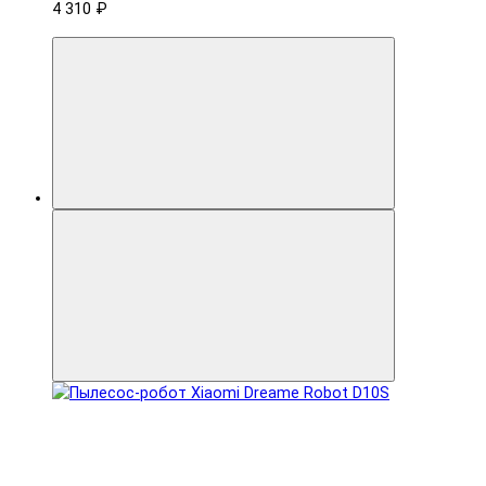
4 310 ₽