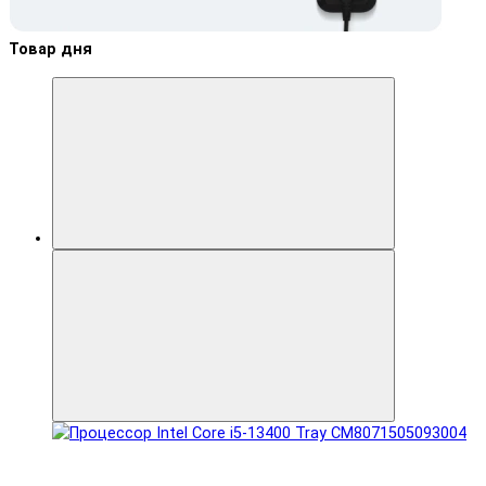
Товар дня