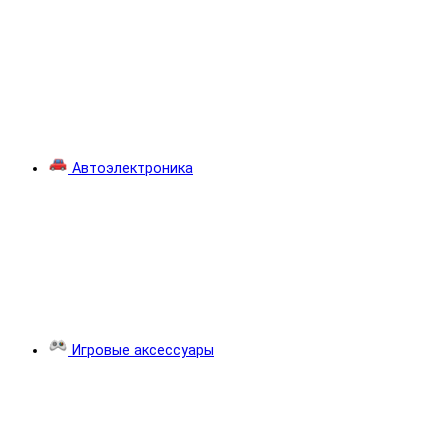
Автоэлектроника
Игровые аксессуары