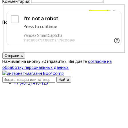
Комментарий:
Корзина
0
0 ₽
Поддержка
+7 (4012) 400-823
Отправить
Нажимая на кнопку «Отправить», Вы даете
согласие на
обработку персональных данных.
Найти
+7 (4012) 410-120