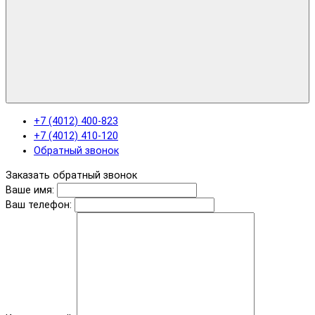
+7 (4012) 400-823
+7 (4012) 410-120
Обратный звонок
Заказать обратный звонок
Ваше имя:
Ваш телефон: