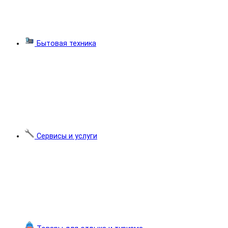
Бытовая техника
Сервисы и услуги