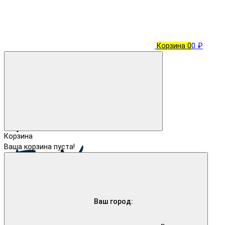
Корзина
0
0 ₽
Корзина
Ваша корзина пуста!
Ваш город: