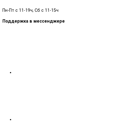
Пн-Пт с 11-19ч, Сб с 11-15ч
Поддержка в мессенджере