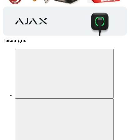
Товар дня