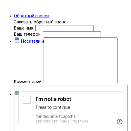
Обратный звонок
Заказать обратный звонок
Ваше имя:
Ваш телефон:
Носители информации
Комментарий:
Комплектующие