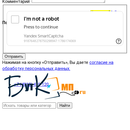
Комментарий:
Корзина
0
0 ₽
Поддержка
+7 (4012) 400-823
Отправить
Нажимая на кнопку «Отправить», Вы даете
согласие на
обработку персональных данных.
+7 (4012) 410-120
Найти