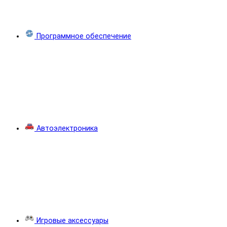
Программное обеспечение
Автоэлектроника
Игровые аксессуары