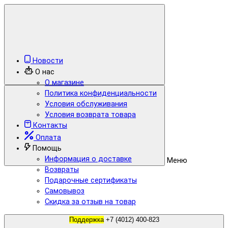
Новости
О нас
О магазине
Политика конфиденциальности
Условия обслуживания
Условия возврата товара
Контакты
Оплата
Помощь
Информация о доставке
Меню
Возвраты
Подарочные сертификаты
Самовывоз
Скидка за отзыв на товар
Поддержка
+7 (4012) 400-823