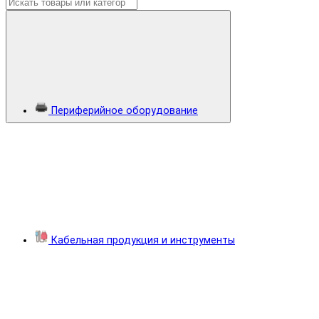
Периферийное оборудование
Кабельная продукция и инструменты