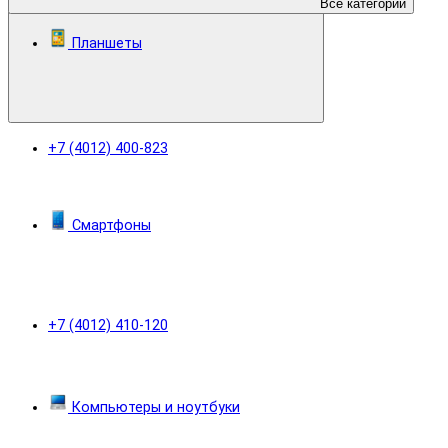
Все категории
Планшеты
+7 (4012) 400-823
Смартфоны
+7 (4012) 410-120
Компьютеры и ноутбуки