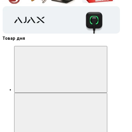
Товар дня