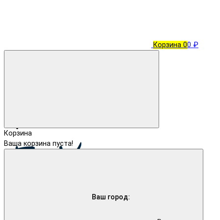
Корзина
0
0 ₽
Корзина
Ваша корзина пуста!
Ваш город: