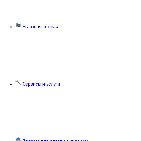
Бытовая техника
Сервисы и услуги