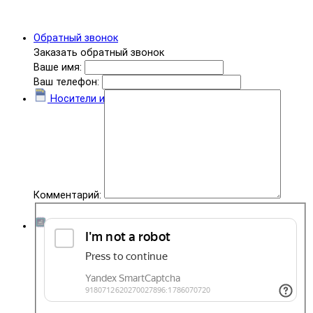
Обратный звонок
Заказать обратный звонок
Ваше имя:
Ваш телефон:
Носители информации
Комментарий:
Комплектующие