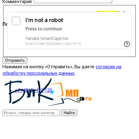
Комментарий:
Корзина
0
0 ₽
Поддержка
+7 (4012) 400-823
Отправить
Нажимая на кнопку «Отправить», Вы даете
согласие на
обработку персональных данных.
+7 (4012) 410-120
Найти