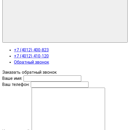
+7 (4012) 400-823
+7 (4012) 410-120
Обратный звонок
Заказать обратный звонок
Ваше имя:
Ваш телефон: