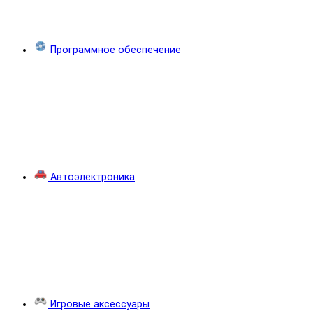
Программное обеспечение
Автоэлектроника
Игровые аксессуары