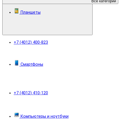
Все категории
Планшеты
+7 (4012) 400-823
Смартфоны
+7 (4012) 410-120
Компьютеры и ноутбуки