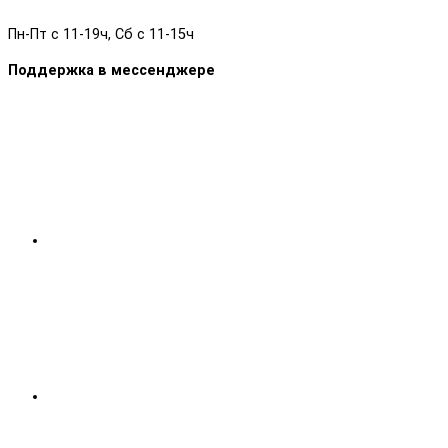
Пн-Пт с 11-19ч, Сб с 11-15ч
Поддержка в мессенджере