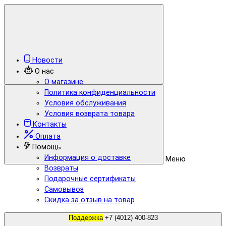
Новости
О нас
О магазине
Политика конфиденциальности
Условия обслуживания
Условия возврата товара
Контакты
Оплата
Помощь
Информация о доставке
Меню
Возвраты
Подарочные сертификаты
Самовывоз
Скидка за отзыв на товар
Поддержка
+7 (4012) 400-823