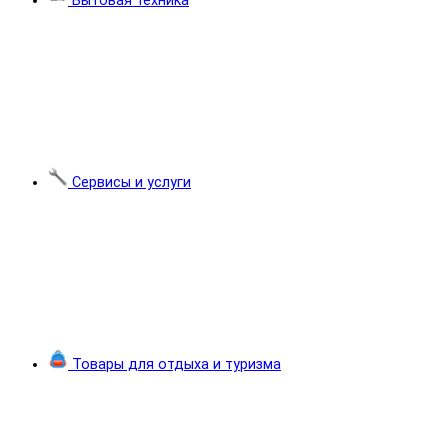
Бытовая техника
Сервисы и услуги
Товары для отдыха и туризма