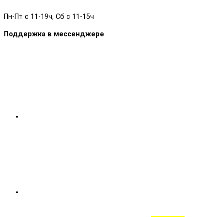
Пн-Пт с 11-19ч, Сб с 11-15ч
Поддержка в мессенджере