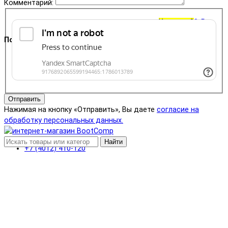
Комментарий:
Корзина
0
0 ₽
Поддержка
+7 (4012) 400-823
Отправить
Нажимая на кнопку «Отправить», Вы даете
согласие на
обработку персональных данных.
Найти
+7 (4012) 410-120