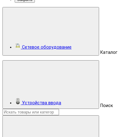
Сетевое оборудование
Каталог
Устройства ввода
Поиск