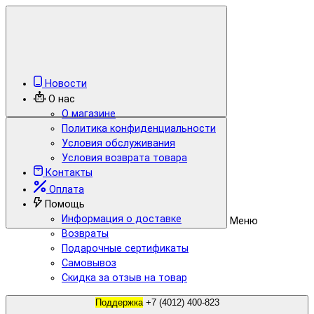
Новости
О нас
О магазине
Политика конфиденциальности
Условия обслуживания
Условия возврата товара
Контакты
Оплата
Помощь
Информация о доставке
Меню
Возвраты
Подарочные сертификаты
Самовывоз
Скидка за отзыв на товар
Поддержка
+7 (4012) 400-823