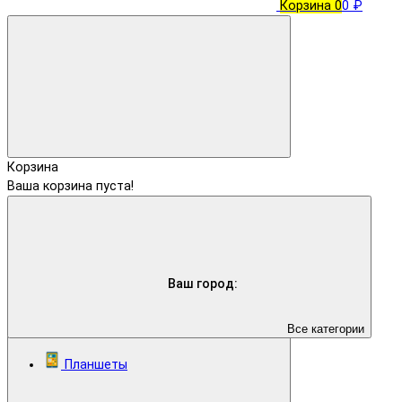
Корзина
0
0 ₽
Корзина
Ваша корзина пуста!
Ваш город:
Все категории
Планшеты