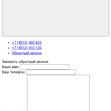
+7 (4012) 400-823
+7 (4012) 410-120
Обратный звонок
Заказать обратный звонок
Ваше имя:
Ваш телефон: