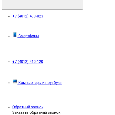
+7 (4012) 400-823
Смартфоны
+7 (4012) 410-120
Компьютеры и ноутбуки
Обратный звонок
Заказать обратный звонок