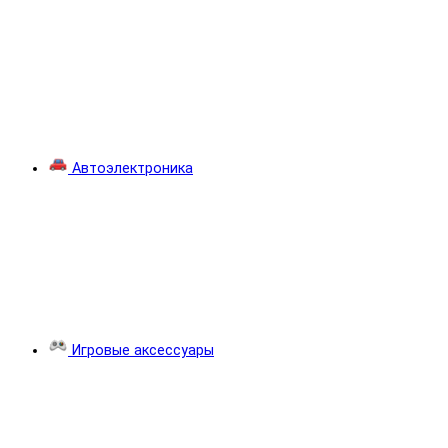
Автоэлектроника
Игровые аксессуары