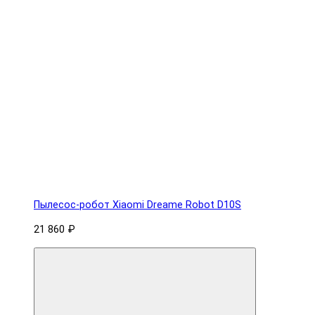
Пылесос-робот Xiaomi Dreame Robot D10S
21 860 ₽