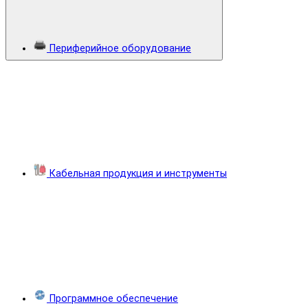
Периферийное оборудование
Кабельная продукция и инструменты
Программное обеспечение