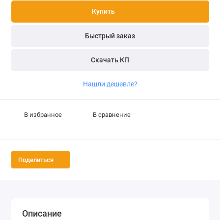
Купить
Быстрый заказ
Скачать КП
Нашли дешевле?
В избранное
В сравнение
Поделиться
Описание