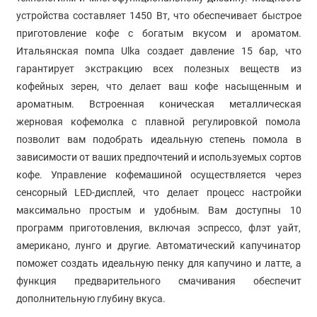
устройства составляет 1450 Вт, что обеспечивает быстрое
приготовление кофе с богатым вкусом и ароматом.
Итальянская помпа Ulka создает давление 15 бар, что
гарантирует экстракцию всех полезных веществ из
кофейных зерен, что делает ваш кофе насыщенным и
ароматным. Встроенная коническая металлическая
жерновая кофемолка с плавной регулировкой помола
позволит вам подобрать идеальную степень помола в
зависимости от ваших предпочтений и используемых сортов
кофе. Управление кофемашиной осуществляется через
сенсорный LED-дисплей, что делает процесс настройки
максимально простым и удобным. Вам доступны 10
программ приготовления, включая эспрессо, флэт уайт,
американо, лунго и другие. Автоматический капучинатор
поможет создать идеальную пенку для капучино и латте, а
функция предварительного смачивания обеспечит
дополнительную глубину вкуса.