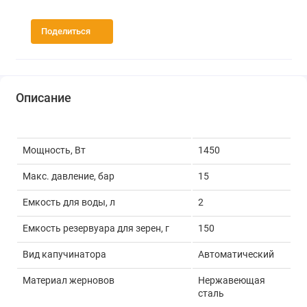
Поделиться
Описание
Мощность, Вт
1450
Макс. давление, бар
15
Емкость для воды, л
2
Емкость резервуара для зерен, г
150
Вид капучинатора
Автоматический
Материал жерновов
Нержавеющая
сталь