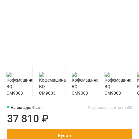
На складе: 6 шт.
Код товара: coffeema88
37 810 ₽
Купить