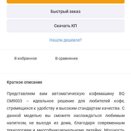
Быстрый заказ
Скачать КП
Нашли дешевле?
В избранное
В сравнение
Краткое описание
Представляем вам автоматическую кофемашину BQ
CM9003 – идеальное решение для любителей кофе,
стремящихся к удобству и высоким стандартам качества. С
данной моделью вы сможете наслаждаться любимым
напитком, не выходя из дома, благодаря современным
технологиям и многофункциональному дизайну. Мощность