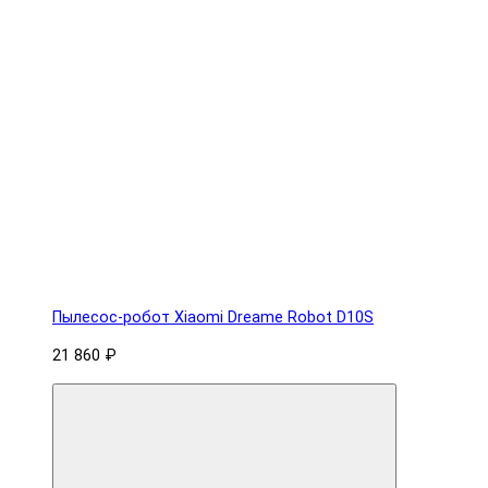
Пылесос-робот Xiaomi Dreame Robot D10S
21 860 ₽