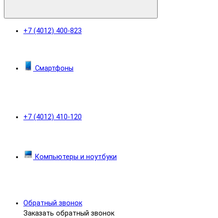
+7 (4012) 400-823
Смартфоны
+7 (4012) 410-120
Компьютеры и ноутбуки
Обратный звонок
Заказать обратный звонок