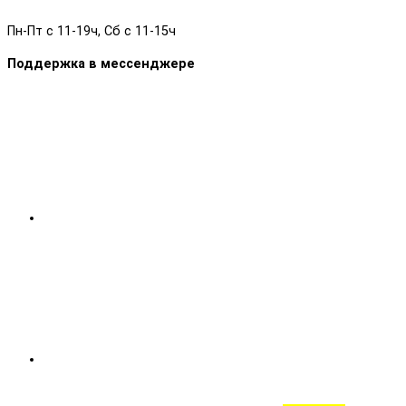
Пн-Пт с 11-19ч, Сб с 11-15ч
Поддержка в мессенджере