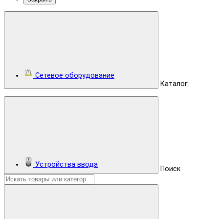
Сетевое оборудование
Каталог
Устройства ввода
Поиск