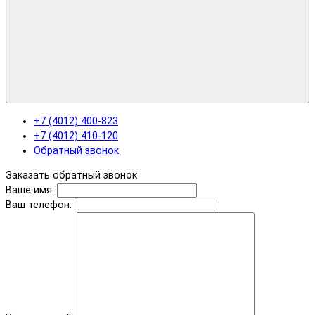
+7 (4012) 400-823
+7 (4012) 410-120
Обратный звонок
Заказать обратный звонок
Ваше имя:
Ваш телефон: