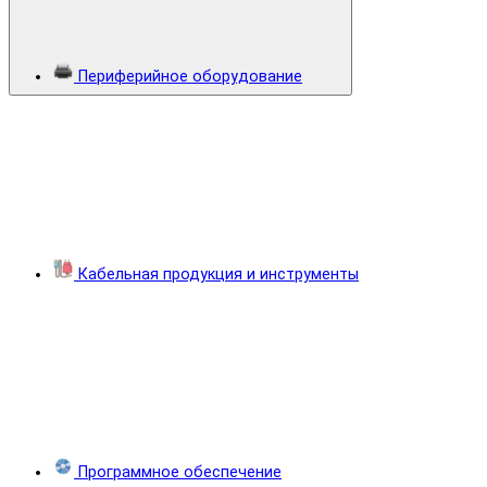
Периферийное оборудование
Кабельная продукция и инструменты
Программное обеспечение