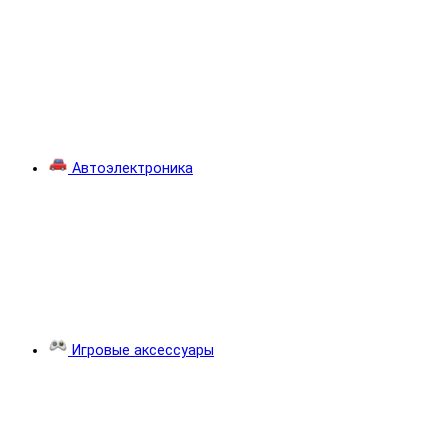
Автоэлектроника
Игровые аксессуары