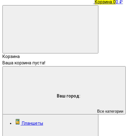
Корзина
0
0 ₽
Корзина
Ваша корзина пуста!
Ваш город:
Все категории
Планшеты