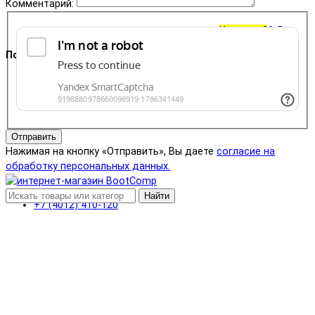
Комментарий:
Корзина
0
0 ₽
Поддержка
+7 (4012) 400-823
Отправить
Нажимая на кнопку «Отправить», Вы даете
согласие на
обработку персональных данных.
Найти
+7 (4012) 410-120