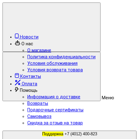
Новости
О нас
О магазине
Политика конфиденциальности
Условия обслуживания
Условия возврата товара
Контакты
Оплата
Помощь
Информация о доставке
Меню
Возвраты
Подарочные сертификаты
Самовывоз
Скидка за отзыв на товар
Поддержка
+7 (4012) 400-823