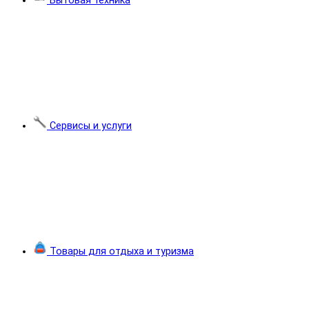
Бытовая техника
Сервисы и услуги
Товары для отдыха и туризма